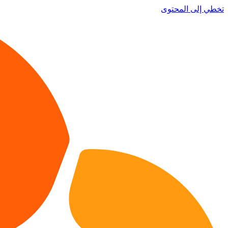
تخطي إلى المحتوى