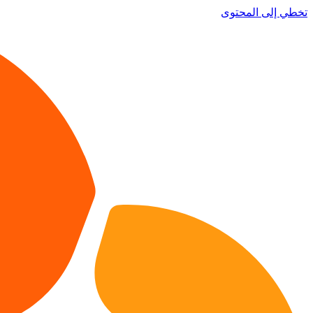
تخطي إلى المحتوى