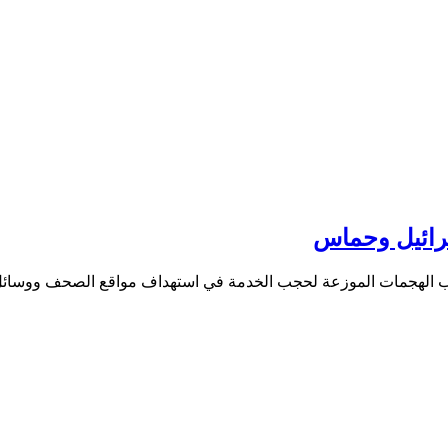
سرائيل وحماس
بر، يستخدم المهاجمون أسلوب الهجمات الموزعة لحجب الخدمة في استهداف مواقع ال