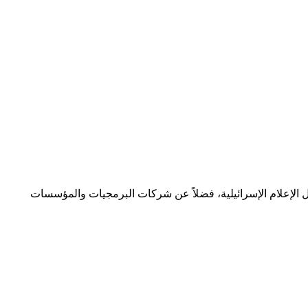
صحف ووسائل الإعلام الإسرائيلية، فضلاً عن شركات البرمجيات والمؤسسات