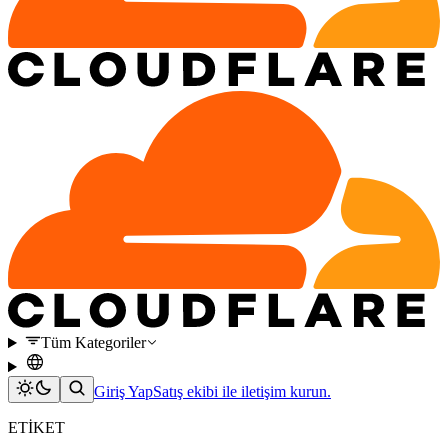
Tüm Kategoriler
Giriş Yap
Satış ekibi ile iletişim kurun.
ETİKET