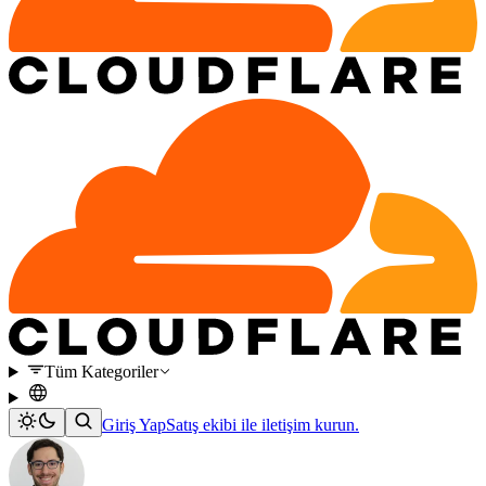
Tüm Kategoriler
Giriş Yap
Satış ekibi ile iletişim kurun.