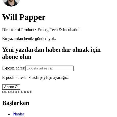
Will Papper
Director of Product • Emerg Tech & Incubation
Bu yazardan henüz gönderi yok.
Yeni yazılardan haberdar olmak için
abone olun
E-posta adresi
E-posta adresinizi asla paylaşmayacağız.
Abone Ol
Başlarken
Planlar