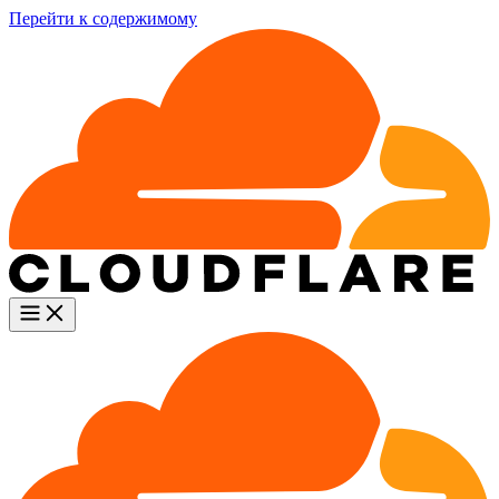
Перейти к содержимому