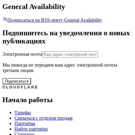
General Availability
Подписаться на RSS-ленту General Availability
Подпишитесь на уведомления о новых
публикациях
Электронная почта
Мы никогда не передаем ваш адрес электронной почты
третьим лицам.
Подписаться
Начало работы
Тарифы
Связаться с отделом продаж
Партнёры
Найти партнёра
Стартапы