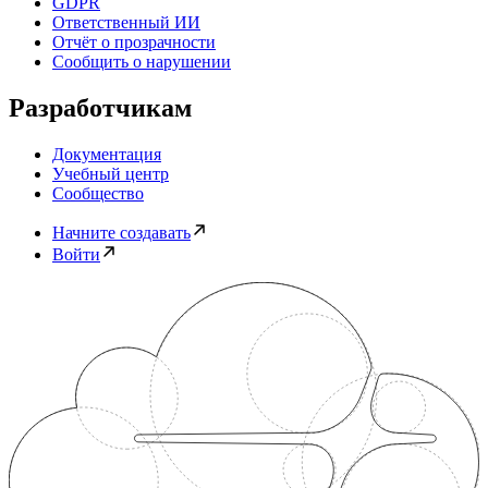
GDPR
Ответственный ИИ
Отчёт о прозрачности
Сообщить о нарушении
Разработчикам
Документация
Учебный центр
Сообщество
Начните создавать
Войти