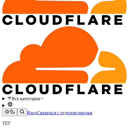
Все категории
Вход
Связаться с отделом продаж
ТЕГ