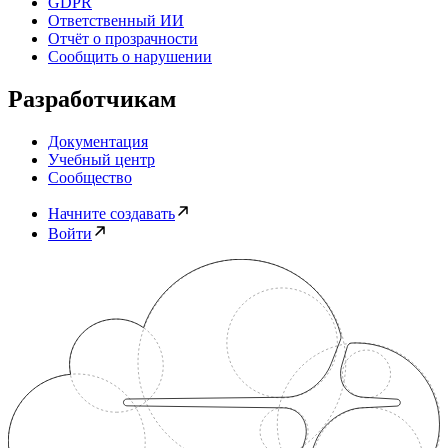
GDPR
Ответственный ИИ
Отчёт о прозрачности
Сообщить о нарушении
Разработчикам
Документация
Учебный центр
Сообщество
Начните создавать
Войти