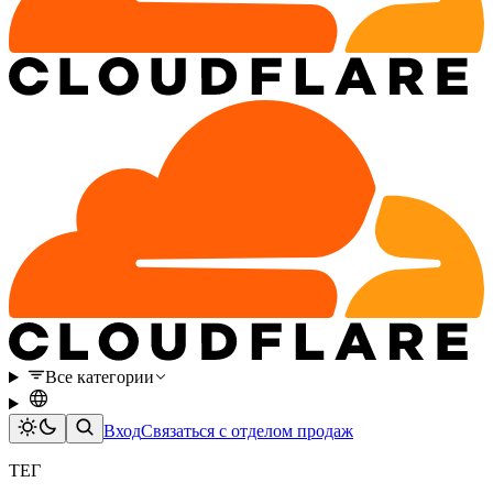
Все категории
Вход
Связаться с отделом продаж
ТЕГ