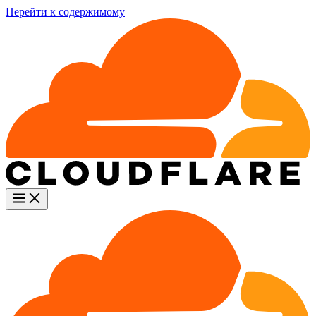
Перейти к содержимому