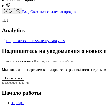
Все категории
Вход
Связаться с отделом продаж
ТЕГ
Analytics
Подписаться на RSS-ленту Analytics
Подпишитесь на уведомления о новых 
Электронная почта
Мы никогда не передаем ваш адрес электронной почты третьим
Подписаться
Начало работы
Тарифы