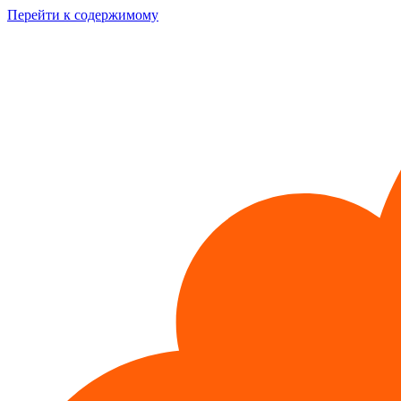
Перейти к содержимому