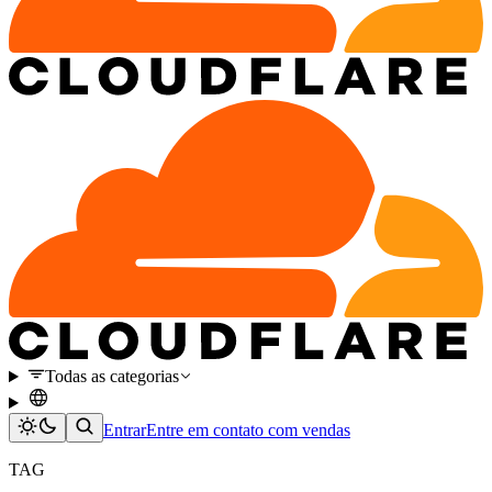
Todas as categorias
Entrar
Entre em contato com vendas
TAG