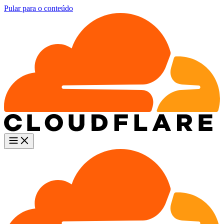
Pular para o conteúdo