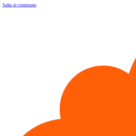
Salta al contenuto