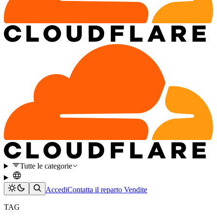
Tutte le categorie
Accedi
Contatta il reparto Vendite
TAG