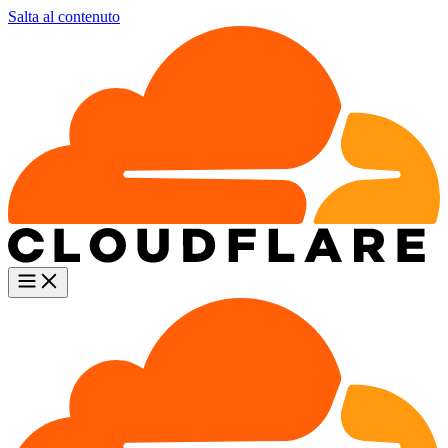
Salta al contenuto