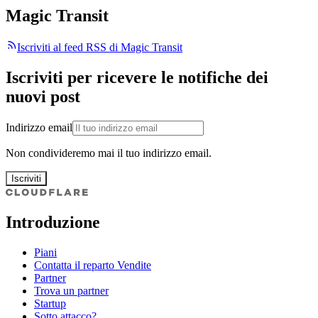
Magic Transit
Iscriviti al feed RSS di Magic Transit
Iscriviti per ricevere le notifiche dei
nuovi post
Indirizzo email
Non condivideremo mai il tuo indirizzo email.
Iscriviti
Introduzione
Piani
Contatta il reparto Vendite
Partner
Trova un partner
Startup
Sotto attacco?