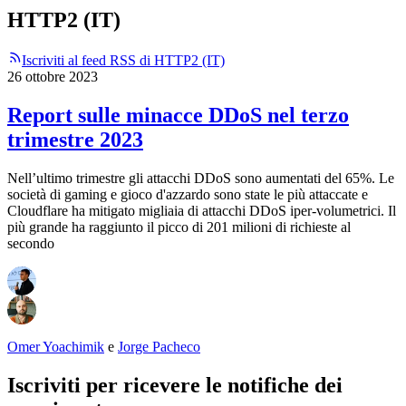
HTTP2 (IT)
Iscriviti al feed RSS di HTTP2 (IT)
26 ottobre 2023
Report sulle minacce DDoS nel terzo
trimestre 2023
Nell’ultimo trimestre gli attacchi DDoS sono aumentati del 65%. Le
società di gaming e gioco d'azzardo sono state le più attaccate e
Cloudflare ha mitigato migliaia di attacchi DDoS iper-volumetrici. Il
più grande ha raggiunto il picco di 201 milioni di richieste al
secondo
Omer Yoachimik
e
Jorge Pacheco
Iscriviti per ricevere le notifiche dei