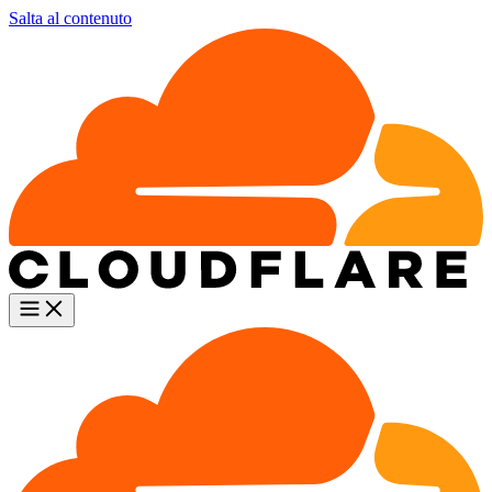
Salta al contenuto