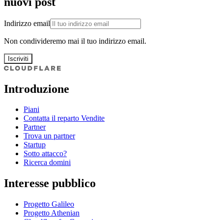
nuovi post
Indirizzo email
Non condivideremo mai il tuo indirizzo email.
Iscriviti
Introduzione
Piani
Contatta il reparto Vendite
Partner
Trova un partner
Startup
Sotto attacco?
Ricerca domini
Interesse pubblico
Progetto Galileo
Progetto Athenian