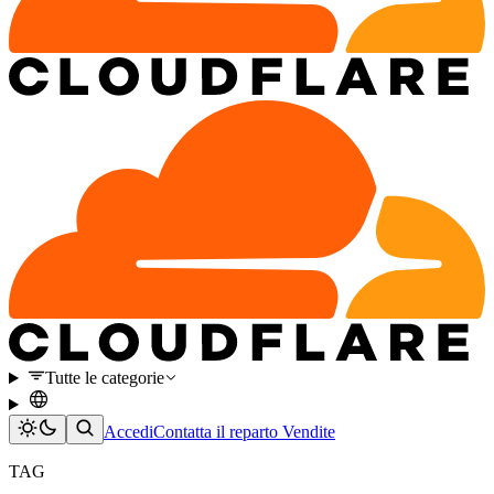
Tutte le categorie
Accedi
Contatta il reparto Vendite
TAG