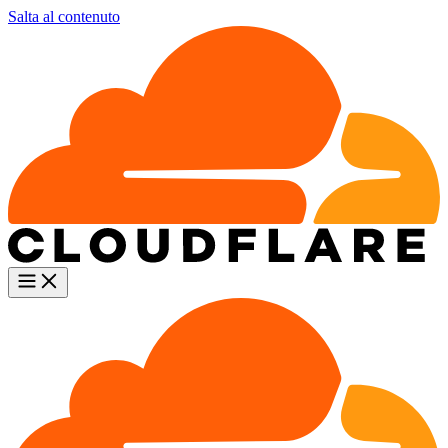
Salta al contenuto