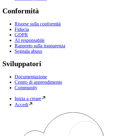
Conformità
Risorse sulla conformità
Fiducia
GDPR
AI responsabile
Rapporto sulla trasparenza
Segnala abuso
Sviluppatori
Documentazione
Centro di apprendimento
Community
Inizia a creare
Accedi