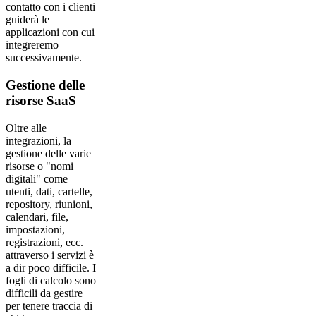
contatto con i clienti
guiderà le
applicazioni con cui
integreremo
successivamente.
Gestione delle
risorse SaaS
Oltre alle
integrazioni, la
gestione delle varie
risorse o "nomi
digitali" come
utenti, dati, cartelle,
repository, riunioni,
calendari, file,
impostazioni,
registrazioni, ecc.
attraverso i servizi è
a dir poco difficile. I
fogli di calcolo sono
difficili da gestire
per tenere traccia di