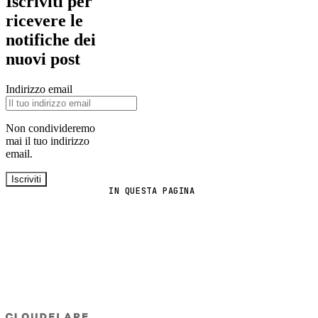
Iscriviti per
ricevere le
notifiche dei
nuovi post
Indirizzo email
Non condivideremo
mai il tuo indirizzo
email.
Iscriviti
IN QUESTA PAGINA