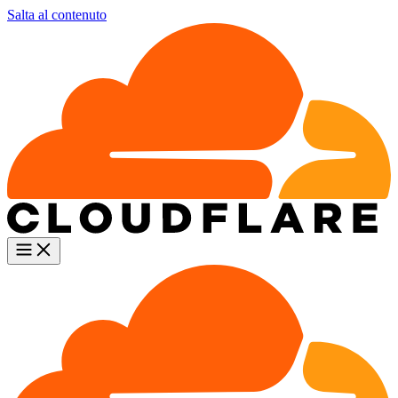
Salta al contenuto