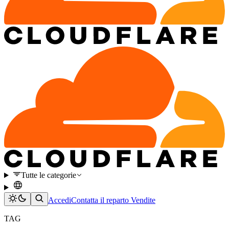
Tutte le categorie
Accedi
Contatta il reparto Vendite
TAG