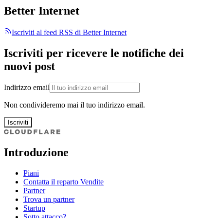
Better Internet
Iscriviti al feed RSS di Better Internet
Iscriviti per ricevere le notifiche dei
nuovi post
Indirizzo email
Non condivideremo mai il tuo indirizzo email.
Iscriviti
Introduzione
Piani
Contatta il reparto Vendite
Partner
Trova un partner
Startup
Sotto attacco?