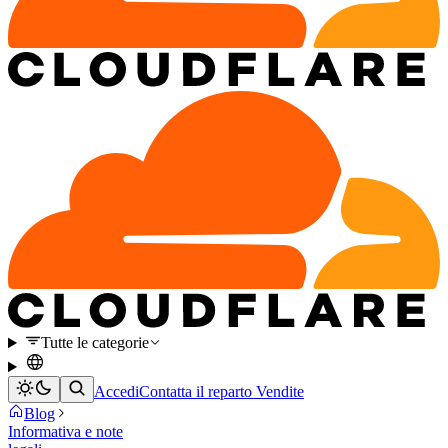
Tutte le categorie
Accedi
Contatta il reparto Vendite
Blog
Informativa e note