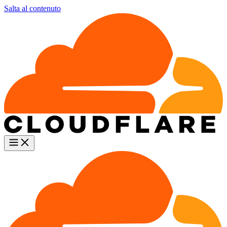
Salta al contenuto