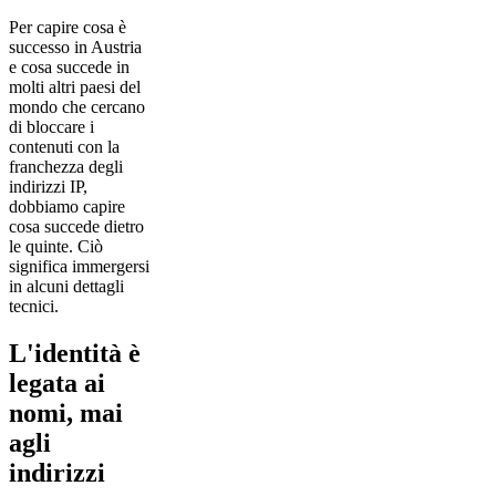
Per capire cosa è
successo in Austria
e cosa succede in
molti altri paesi del
mondo che cercano
di bloccare i
contenuti con la
franchezza degli
indirizzi IP,
dobbiamo capire
cosa succede dietro
le quinte. Ciò
significa immergersi
in alcuni dettagli
tecnici.
L'identità è
legata ai
nomi, mai
agli
indirizzi