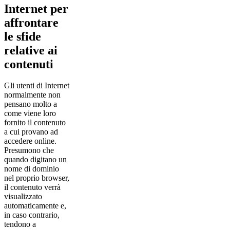
Internet per
affrontare
le sfide
relative ai
contenuti
Gli utenti di Internet
normalmente non
pensano molto a
come viene loro
fornito il contenuto
a cui provano ad
accedere online.
Presumono che
quando digitano un
nome di dominio
nel proprio browser,
il contenuto verrà
visualizzato
automaticamente e,
in caso contrario,
tendono a