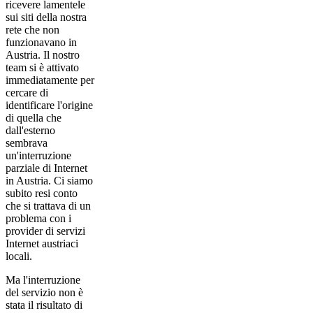
ricevere lamentele
sui siti della nostra
rete che non
funzionavano in
Austria. Il nostro
team si è attivato
immediatamente per
cercare di
identificare l'origine
di quella che
dall'esterno
sembrava
un'interruzione
parziale di Internet
in Austria. Ci siamo
subito resi conto
che si trattava di un
problema con i
provider di servizi
Internet austriaci
locali.
Ma l'interruzione
del servizio non è
stata il risultato di