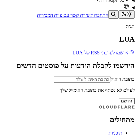
כל הקטגוריות
התחברות
יצירת קשר עם צוות המכירות
תגית
LUA
הירשמו לעדכוני RSS של LUA
הירשמו לקבלת הודעות על פוסטים חדשים
כתובת דוא״ל
לעולם לא נשתף את כתובת האימייל שלך.
הירשם
מתחילים
תוכניות