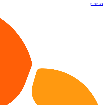
דלג לתוכן