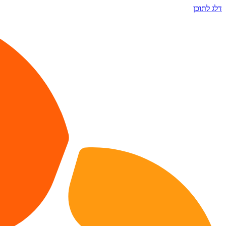
דלג לתוכן