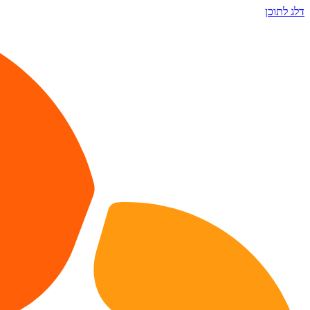
דלג לתוכן