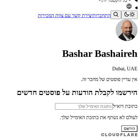
כל הקטגוריות
התחברות
יצירת קשר עם צוות המכירות
Bashar Bashaireh
Dubai, UAE
אין עדיין פוסטים של מחבר זה.
הירשמו לקבלת הודעות על פוסטים חדשים
כתובת דוא״ל
לעולם לא נשתף את כתובת האימייל שלך.
הירשם