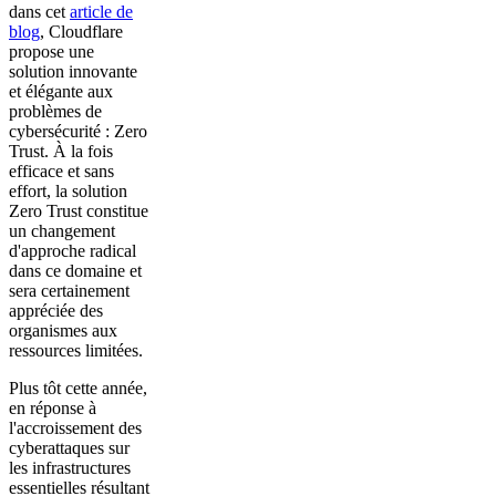
dans cet
article de
blog
, Cloudflare
propose une
solution innovante
et élégante aux
problèmes de
cybersécurité : Zero
Trust. À la fois
efficace et sans
effort, la solution
Zero Trust constitue
un changement
d'approche radical
dans ce domaine et
sera certainement
appréciée des
organismes aux
ressources limitées.
Plus tôt cette année,
en réponse à
l'accroissement des
cyberattaques sur
les infrastructures
essentielles résultant