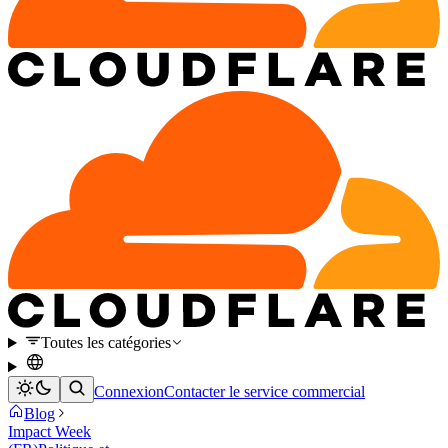
Toutes les catégories
Connexion
Contacter le service commercial
Blog
Impact Week