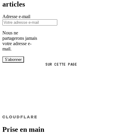
articles
Adresse e-mail
Nous ne
partagerons jamais
votre adresse e-
mail.
S'abonner
SUR CETTE PAGE
Prise en main