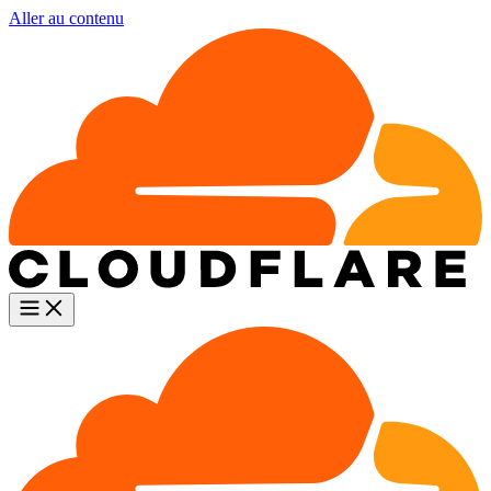
Aller au contenu