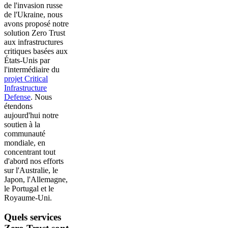
de l'invasion russe
de l'Ukraine, nous
avons proposé notre
solution Zero Trust
aux infrastructures
critiques basées aux
États-Unis par
l'intermédiaire du
projet Critical
Infrastructure
Defense
. Nous
étendons
aujourd'hui notre
soutien à la
communauté
mondiale, en
concentrant tout
d'abord nos efforts
sur l'Australie, le
Japon, l'Allemagne,
le Portugal et le
Royaume-Uni.
Quels services