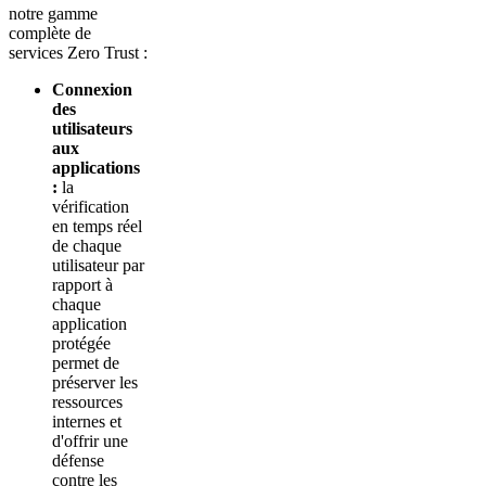
notre gamme
complète de
services Zero Trust :
Connexion
des
utilisateurs
aux
applications
:
la
vérification
en temps réel
de chaque
utilisateur par
rapport à
chaque
application
protégée
permet de
préserver les
ressources
internes et
d'offrir une
défense
contre les