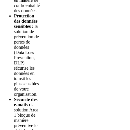
en matière de
confidentialité
des données.
Protection
des données
sensibles :
la
solution de
prévention de
pertes de
données
(Data Loss
Prevention,
DLP)
sécurise les
données en
transit les
plus sensibles
de votre
organisation.
Sécurité des
e-mails :
la
solution Area
1 bloque de
manière
préventive le