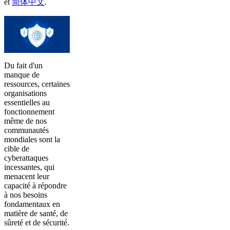
et
简体中文
.
Du fait d'un
manque de
ressources, certaines
organisations
essentielles au
fonctionnement
même de nos
communautés
mondiales sont la
cible de
cyberattaques
incessantes, qui
menacent leur
capacité à répondre
à nos besoins
fondamentaux en
matière de santé, de
sûreté et de sécurité.