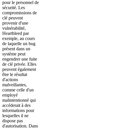
pour le personnel de
sécurité. Les
compromissions de
clé peuvent
provenir d'une
vulnérabilité,
Heartbleed par
exemple, au cours
de laquelle un bug
présent dans un
système peut
engendrer une fuite
de clé privée. Elles
peuvent également
être le résultat
d'actions
malveillantes,
comme celle d'un
employé
malintentionné qui
accéderait à des
informations pour
lesquelles il ne
dispose pas
d'autorisation. Dans