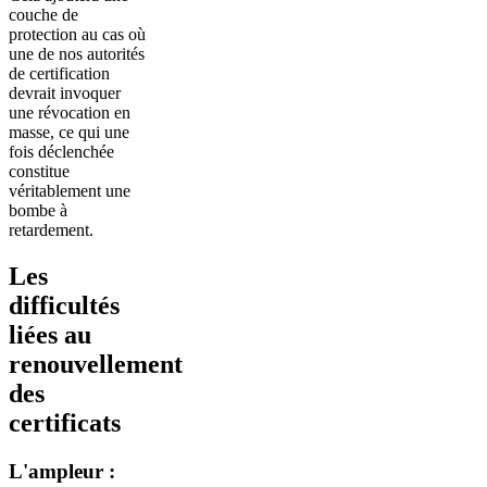
couche de
protection au cas où
une de nos autorités
de certification
devrait invoquer
une révocation en
masse, ce qui une
fois déclenchée
constitue
véritablement une
bombe à
retardement.
Les
difficultés
liées au
renouvellement
des
certificats
L'ampleur :