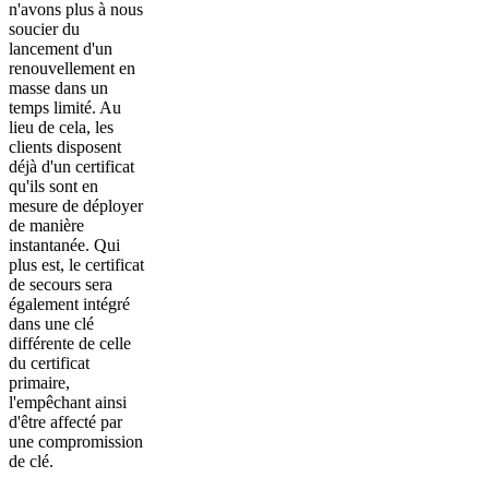
n'avons plus à nous
soucier du
lancement d'un
renouvellement en
masse dans un
temps limité. Au
lieu de cela, les
clients disposent
déjà d'un certificat
qu'ils sont en
mesure de déployer
de manière
instantanée. Qui
plus est, le certificat
de secours sera
également intégré
dans une clé
différente de celle
du certificat
primaire,
l'empêchant ainsi
d'être affecté par
une compromission
de clé.