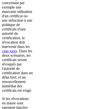
concernant par
exemple une
mauvaise utilisation
d'un certificat ou
une infraction à une
politique de
certificats d'une
autorité de
certification, la
révocation doit
intervenir dans les
cinq jours
. Dans les
deux scénarios, les
certificats seront
révoqués par
l'autorité de
certification dans un
délai bref, et un
renouvellement
immédiat des
certificats est exigé.
Si les révocations
en masse sont
rarement lancées