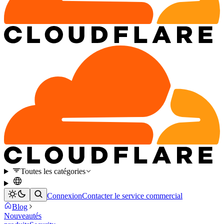
Toutes les catégories
Connexion
Contacter le service commercial
Blog
Nouveautés