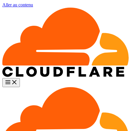
Aller au contenu