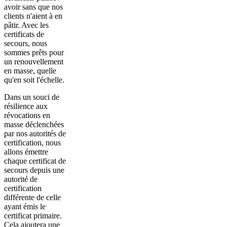
avoir sans que nos
clients n'aient à en
pâtir. Avec les
certificats de
secours, nous
sommes prêts pour
un renouvellement
en masse, quelle
qu'en soit l'échelle.
Dans un souci de
résilience aux
révocations en
masse déclenchées
par nos autorités de
certification, nous
allons émettre
chaque certificat de
secours depuis une
autorité de
certification
différente de celle
ayant émis le
certificat primaire.
Cela ajoutera une