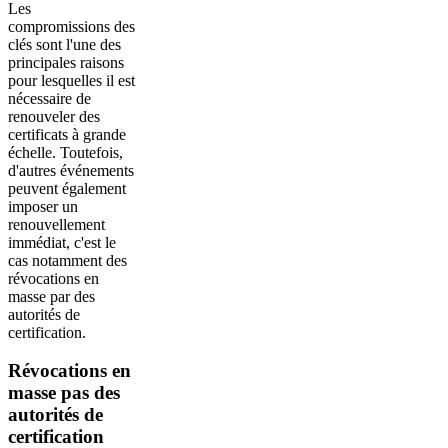
Les
compromissions des
clés sont l'une des
principales raisons
pour lesquelles il est
nécessaire de
renouveler des
certificats à grande
échelle. Toutefois,
d'autres événements
peuvent également
imposer un
renouvellement
immédiat, c'est le
cas notamment des
révocations en
masse par des
autorités de
certification.
Révocations en
masse pas des
autorités de
certification