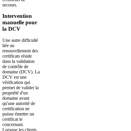
secours.
Intervention
manuelle pour
la DCV
Une autre difficulté
liée au
renouvellement des
certificats réside
dans la validation
de contrôle de
domaine (DCV). La
DCV est une
vérification qui
permet de valider la
propriété d'un
domaine avant
qu'une autorité de
certification ne
puisse émettre un
certificat le
concernant.
Lorsque les clients