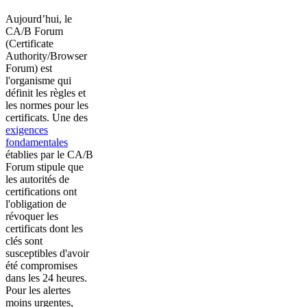
Aujourd’hui, le
CA/B Forum
(Certificate
Authority/Browser
Forum) est
l'organisme qui
définit les règles et
les normes pour les
certificats. Une des
exigences
fondamentales
établies par le CA/B
Forum stipule que
les autorités de
certifications ont
l'obligation de
révoquer les
certificats dont les
clés sont
susceptibles d'avoir
été compromises
dans les 24 heures.
Pour les alertes
moins urgentes,