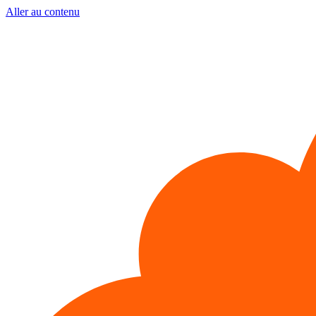
Aller au contenu