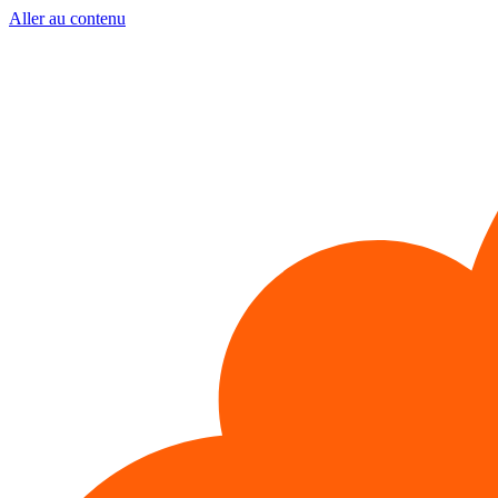
Aller au contenu