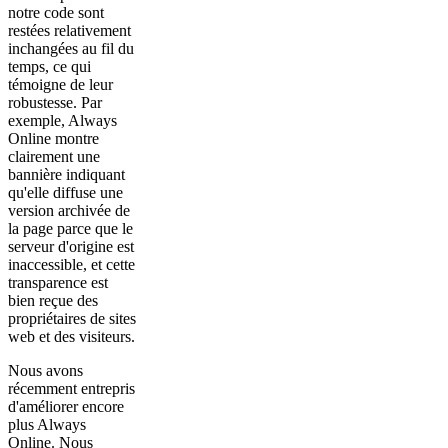
notre code sont
restées relativement
inchangées au fil du
temps, ce qui
témoigne de leur
robustesse. Par
exemple, Always
Online montre
clairement une
bannière indiquant
qu'elle diffuse une
version archivée de
la page parce que le
serveur d'origine est
inaccessible, et cette
transparence est
bien reçue des
propriétaires de sites
web et des visiteurs.
Nous avons
récemment entrepris
d'améliorer encore
plus Always
Online. Nous