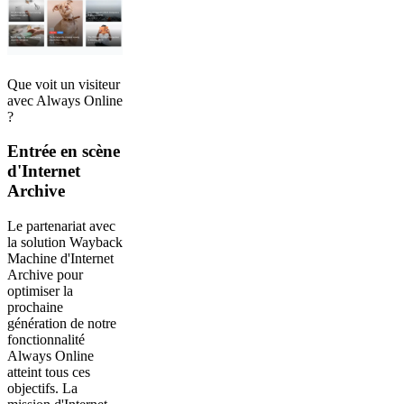
Que voit un visiteur
avec Always Online
?
Entrée en scène
d'Internet
Archive
Le partenariat avec
la solution Wayback
Machine d'Internet
Archive pour
optimiser la
prochaine
génération de notre
fonctionnalité
Always Online
atteint tous ces
objectifs. La