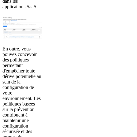
dans les
applications SaaS.
En outre, vous
pouvez concevoir
des politiques
permettant
d'empêcher toute
dérive potentielle au
sein de la
configuration de
votre
environnement. Les
politiques basées
sur la prévention
contribuent à
maintenir une
configuration
sécurisée et des
normes de