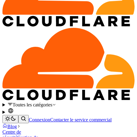
Toutes les catégories
Connexion
Contacter le service commercial
Blog
Centre de