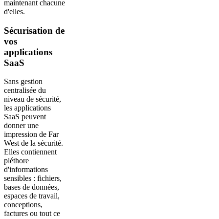
maintenant chacune
d'elles.
Sécurisation de
vos
applications
SaaS
Sans gestion
centralisée du
niveau de sécurité,
les applications
SaaS peuvent
donner une
impression de Far
West de la sécurité.
Elles contiennent
pléthore
d'informations
sensibles : fichiers,
bases de données,
espaces de travail,
conceptions,
factures ou tout ce