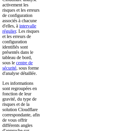
activement les
risques et les erreurs
de configuration
associés à chacune
d'elles, à
intervalle
régulier
. Les risques
et les erreurs de
configuration
identifiés sont
présentés dans le
tableau de bord,
sous le
centre de
sécurité
, sous forme
d'analyse détaillée.
Les informations
sont regroupées en
fonction de leur
gravité, du type de
risques et de la
solution Cloudflare
correspondante, afin
de vous offrir
différents angles
d'approche sur