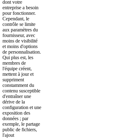
dont votre
entreprise a besoin
pour fonctionner.
Cependant, le
contrôle se limite
aux paramètres du
fournisseur, avec
moins de visibilité
et moins d'options
de personnalisation.
Qui plus est, les
membres de
l'équipe créent,
mettent à jour et
suppriment
constamment du
contenu susceptible
d'entraîner une
dérive de la
configuration et une
exposition des
données ; par
exemple, le partage
public de fichiers,
l'ajout