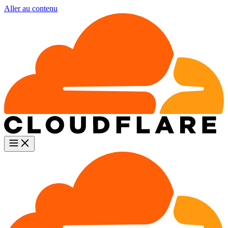
Aller au contenu