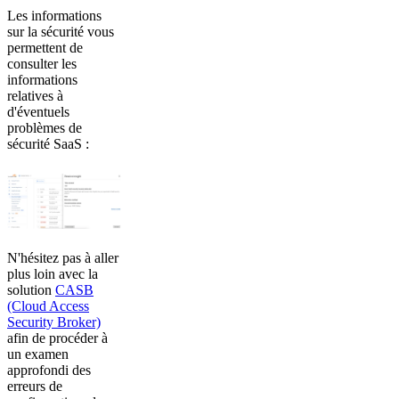
Les informations
sur la sécurité vous
permettent de
consulter les
informations
relatives à
d'éventuels
problèmes de
sécurité SaaS :
N'hésitez pas à aller
plus loin avec la
solution
CASB
(Cloud Access
Security Broker)
afin de procéder à
un examen
approfondi des
erreurs de