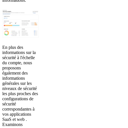
informations.
En plus des
informations sur la
sécurité à l'échelle
du compte, nous
proposons
également des
informations
générales sur les
niveaux de sécurité
les plus proches des
configurations de
sécurité
correspondantes à
vos applications
SaaS et web .
Examinons