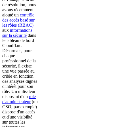
de résolution, nous
avons récemment
ajouté un
contrôle
des accès basé sur
les rôles (RBAC)
aux
informations
sur la sécurité
dans
le tableau de bord
Cloudflare.
Désormais, pour
chaque
professionnel de la
sécurité, il existe
une vue passée au
crible en fonction
des analyses dignes
d'intérêt pour son
rôle. Un utilisateur
disposant d'un
rôle
d'administrateur
(un
CSO, par exemple)
dispose d'un accès
et d'une visibilité
sur toutes les