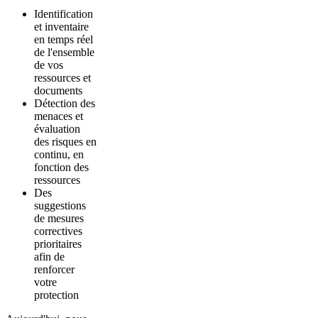
Identification
et inventaire
en temps réel
de l'ensemble
de vos
ressources et
documents
Détection des
menaces et
évaluation
des risques en
continu, en
fonction des
ressources
Des
suggestions
de mesures
correctives
prioritaires
afin de
renforcer
votre
protection