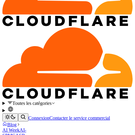
Toutes les catégories
Connexion
Contacter le service commercial
Blog
AI Week
AI-