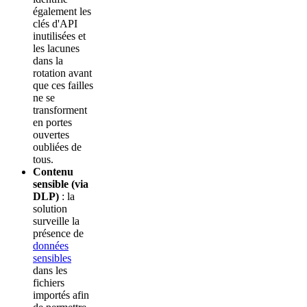
également les
clés d'API
inutilisées et
les lacunes
dans la
rotation avant
que ces failles
ne se
transforment
en portes
ouvertes
oubliées de
tous.
Contenu
sensible (via
DLP)
: la
solution
surveille la
présence de
données
sensibles
dans les
fichiers
importés afin