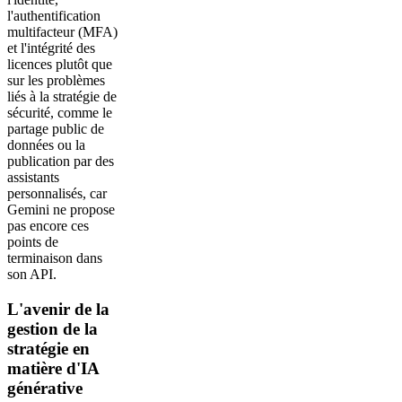
l'authentification
multifacteur (MFA)
et l'intégrité des
licences plutôt que
sur les problèmes
liés à la stratégie de
sécurité, comme le
partage public de
données ou la
publication par des
assistants
personnalisés, car
Gemini ne propose
pas encore ces
points de
terminaison dans
son API.
L'avenir de la
gestion de la
stratégie en
matière d'IA
générative