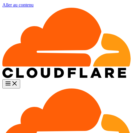
Aller au contenu