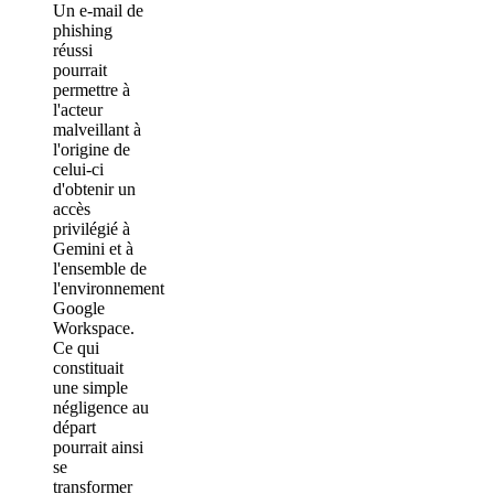
Un e-mail de
phishing
réussi
pourrait
permettre à
l'acteur
malveillant à
l'origine de
celui-ci
d'obtenir un
accès
privilégié à
Gemini et à
l'ensemble de
l'environnement
Google
Workspace.
Ce qui
constituait
une simple
négligence au
départ
pourrait ainsi
se
transformer