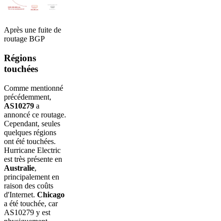
Après une fuite de
routage BGP
Régions
touchées
Comme mentionné
précédemment,
AS10279
a
annoncé ce routage.
Cependant, seules
quelques régions
ont été touchées.
Hurricane Electric
est très présente en
Australie
,
principalement en
raison des coûts
d'Internet.
Chicago
a été touchée, car
AS10279 y est