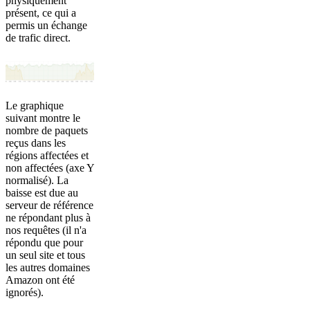
physiquement
présent, ce qui a
permis un échange
de trafic direct.
Le graphique
suivant montre le
nombre de paquets
reçus dans les
régions affectées et
non affectées (axe Y
normalisé). La
baisse est due au
serveur de référence
ne répondant plus à
nos requêtes (il n'a
répondu que pour
un seul site et tous
les autres domaines
Amazon ont été
ignorés).