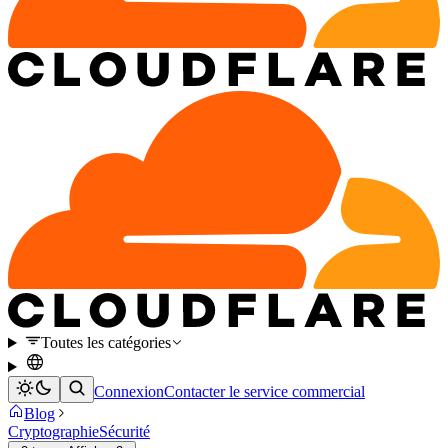
Toutes les catégories
Connexion
Contacter le service commercial
Blog
Cryptographie
Sécurité