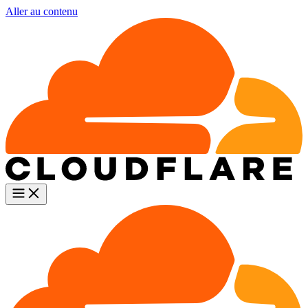
Aller au contenu