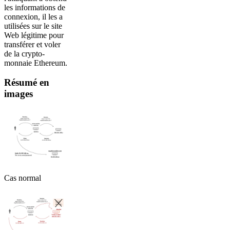
les informations de
connexion, il les a
utilisées sur le site
Web légitime pour
transférer et voler
de la crypto-
monnaie Ethereum.
Résumé en
images
Cas normal