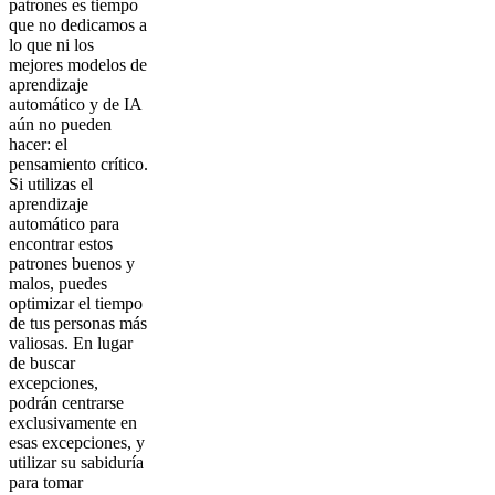
patrones es tiempo
que no dedicamos a
lo que ni los
mejores modelos de
aprendizaje
automático y de IA
aún no pueden
hacer: el
pensamiento crítico.
Si utilizas el
aprendizaje
automático para
encontrar estos
patrones buenos y
malos, puedes
optimizar el tiempo
de tus personas más
valiosas. En lugar
de buscar
excepciones,
podrán centrarse
exclusivamente en
esas excepciones, y
utilizar su sabiduría
para tomar