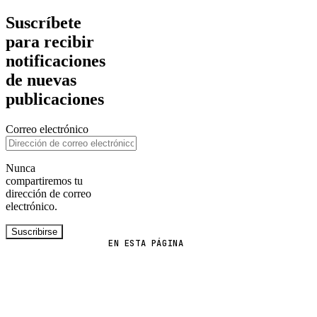
Suscríbete
para recibir
notificaciones
de nuevas
publicaciones
Correo electrónico
Nunca
compartiremos tu
dirección de correo
electrónico.
Suscribirse
EN ESTA PÁGINA