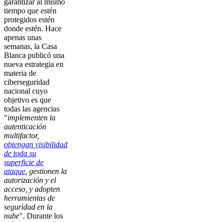
garantizar al mismo
tiempo que estén
protegidos estén
donde estén. Hace
apenas unas
semanas, la Casa
Blanca publicó una
nueva estrategia en
materia de
ciberseguridad
nacional cuyo
objetivo es que
todas las agencias
"
implementen la
autenticación
multifactor,
obtengan visibilidad
de toda su
superficie de
ataque
, gestionen la
autorización y el
acceso, y adopten
herramientas de
seguridad en la
nube
". Durante los