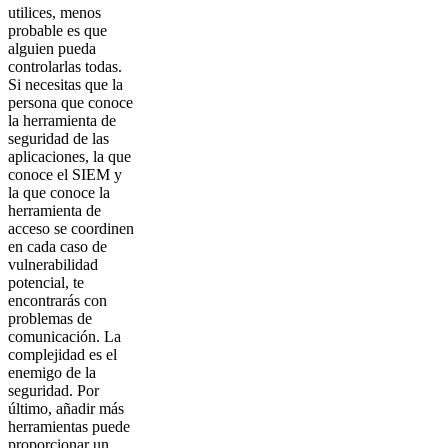
utilices, menos
probable es que
alguien pueda
controlarlas todas.
Si necesitas que la
persona que conoce
la herramienta de
seguridad de las
aplicaciones, la que
conoce el SIEM y
la que conoce la
herramienta de
acceso se coordinen
en cada caso de
vulnerabilidad
potencial, te
encontrarás con
problemas de
comunicación. La
complejidad es el
enemigo de la
seguridad. Por
último, añadir más
herramientas puede
proporcionar un