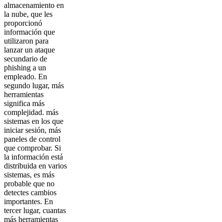
almacenamiento en
la nube, que les
proporcionó
información que
utilizaron para
lanzar un ataque
secundario de
phishing a un
empleado. En
segundo lugar, más
herramientas
significa más
complejidad. más
sistemas en los que
iniciar sesión, más
paneles de control
que comprobar. Si
la información está
distribuida en varios
sistemas, es más
probable que no
detectes cambios
importantes. En
tercer lugar, cuantas
más herramientas