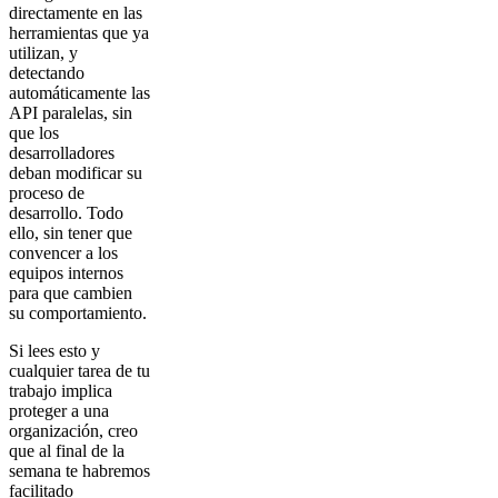
directamente en las
herramientas que ya
utilizan, y
detectando
automáticamente las
API paralelas, sin
que los
desarrolladores
deban modificar su
proceso de
desarrollo. Todo
ello, sin tener que
convencer a los
equipos internos
para que cambien
su comportamiento.
Si lees esto y
cualquier tarea de tu
trabajo implica
proteger a una
organización, creo
que al final de la
semana te habremos
facilitado