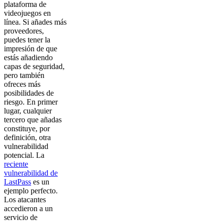
plataforma de
videojuegos en
línea. Si añades más
proveedores,
puedes tener la
impresión de que
estás añadiendo
capas de seguridad,
pero también
ofreces más
posibilidades de
riesgo. En primer
lugar, cualquier
tercero que añadas
constituye, por
definición, otra
vulnerabilidad
potencial. La
reciente
vulnerabilidad de
LastPass
es un
ejemplo perfecto.
Los atacantes
accedieron a un
servicio de