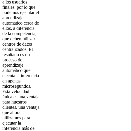
a los usuarios
finales, por lo que
podemos ejecutar el
aprendizaje
automático cerca de
ellos, a diferencia
de la competencia,
que deben utilizar
centros de datos
centralizados. El
resultado es un
proceso de
aprendizaje
automático que
ejecuta la inferencia
en apenas
microsegundos.
Esta velocidad
única es una ventaja
para nuestros
clientes, una ventaja
que ahora
utilizamos para
ejecutar la
inferencia más de