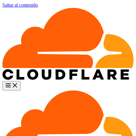
Saltar al contenido