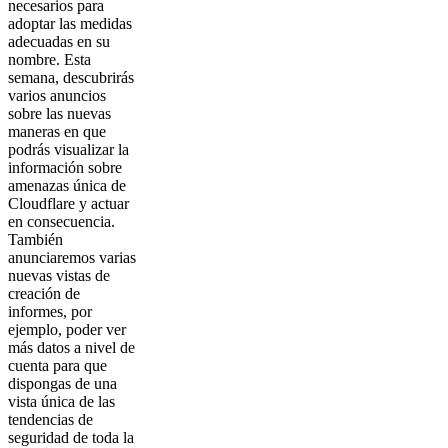
necesarios para
adoptar las medidas
adecuadas en su
nombre. Esta
semana, descubrirás
varios anuncios
sobre las nuevas
maneras en que
podrás visualizar la
información sobre
amenazas única de
Cloudflare y actuar
en consecuencia.
También
anunciaremos varias
nuevas vistas de
creación de
informes, por
ejemplo, poder ver
más datos a nivel de
cuenta para que
dispongas de una
vista única de las
tendencias de
seguridad de toda la