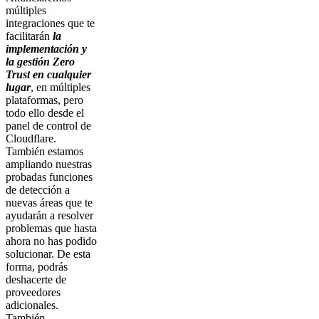
múltiples
integraciones que te
facilitarán
la
implementación y
la gestión Zero
Trust en cualquier
lugar
, en múltiples
plataformas, pero
todo ello desde el
panel de control de
Cloudflare.
También estamos
ampliando nuestras
probadas funciones
de detección a
nuevas áreas que te
ayudarán a resolver
problemas que hasta
ahora no has podido
solucionar. De esta
forma, podrás
deshacerte de
proveedores
adicionales.
También