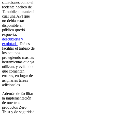
situaciones como el
reciente hackeo de
T-mobile, durante el
cual una API que
no debía estar
disponible al
público quedó
expuesta,
descubierta y
explotada
. Debes
facilitar el trabajo de
los equipos
protegiendo más las
herramientas que ya
utilizan, y evitando
que comentan
errores, en lugar de
asignarles tareas
adicionales.
Además de facilitar
la implementación
de nuestros
productos Zero
Trust y de seguridad