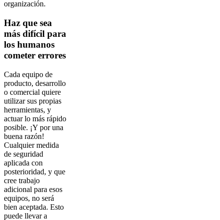
organización.
Haz que sea
más difícil para
los humanos
cometer errores
Cada equipo de
producto, desarrollo
o comercial quiere
utilizar sus propias
herramientas, y
actuar lo más rápido
posible. ¡Y por una
buena razón!
Cualquier medida
de seguridad
aplicada con
posterioridad, y que
cree trabajo
adicional para esos
equipos, no será
bien aceptada. Esto
puede llevar a