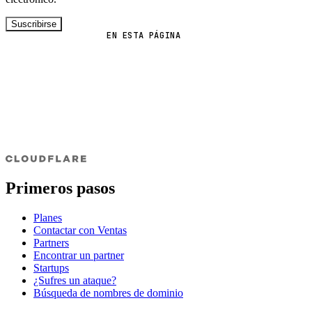
Suscribirse
EN ESTA PÁGINA
Primeros pasos
Planes
Contactar con Ventas
Partners
Encontrar un partner
Startups
¿Sufres un ataque?
Búsqueda de nombres de dominio