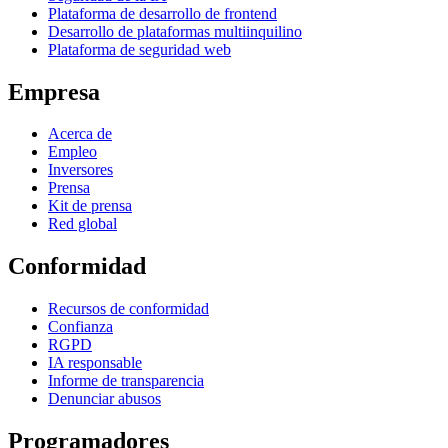
Plataforma de desarrollo de frontend
Desarrollo de plataformas multiinquilino
Plataforma de seguridad web
Empresa
Acerca de
Empleo
Inversores
Prensa
Kit de prensa
Red global
Conformidad
Recursos de conformidad
Confianza
RGPD
IA responsable
Informe de transparencia
Denunciar abusos
Programadores