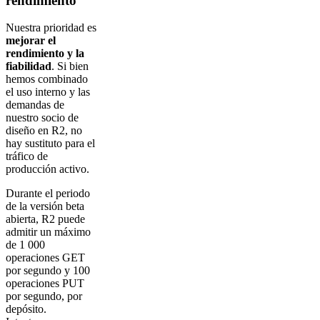
rendimiento
Nuestra prioridad es
mejorar el
rendimiento y la
fiabilidad
. Si bien
hemos combinado
el uso interno y las
demandas de
nuestro socio de
diseño en R2, no
hay sustituto para el
tráfico de
producción activo.
Durante el periodo
de la versión beta
abierta, R2 puede
admitir un máximo
de 1 000
operaciones GET
por segundo y 100
operaciones PUT
por segundo, por
depósito.