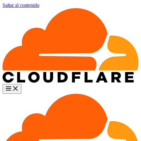
Saltar al contenido