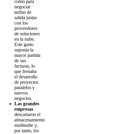
como para
negociar
tarifas de
salida justas
con los
proveedores
de soluciones
en la nube.
Este gasto
suponía la
mayor partida
de sus
facturas, lo
que frenaba
el desarrollo
de proyectos
paralelos y
nuevos
negocios.
Las grandes
empresas
descartaron el
almacenamiento
multinube y,
por tanto, los