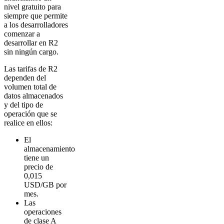
nivel gratuito para
siempre que permite
a los desarrolladores
comenzar a
desarrollar en R2
sin ningún cargo.
Las tarifas de R2
dependen del
volumen total de
datos almacenados
y del tipo de
operación que se
realice en ellos:
El
almacenamiento
tiene un
precio de
0,015
USD/GB por
mes.
Las
operaciones
de clase A