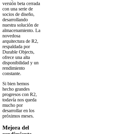
versión beta cerrada
con una serie de
socios de diseño,
desarrollando
nuestra solución de
almacenamiento. La
novedosa
arquitectura de R2,
respaldada por
Durable Objects,
ofrece una alta
disponibilidad y un
rendimiento
constante.
Si bien hemos
hecho grandes
progresos con R2,
todavía nos queda
mucho por
desarrollar en los
próximos meses.
Mejora del