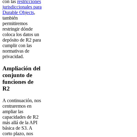
con las
restricciones
jurisdiccionales para
Durable Objects
,
también
permitiremos
restringir dónde
coloca los datos un
depósito de R2 para
cumplir con las
normativas de
privacidad.
Ampliación del
conjunto de
funciones de
R2
A continuación, nos
centraremos en
ampliar las
capacidades de R2
más allá de la API
básica de S3. A
corto plazo, nos