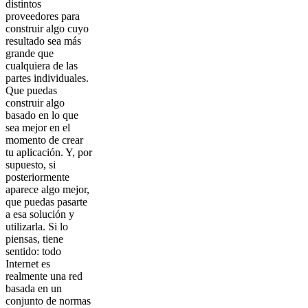
distintos
proveedores para
construir algo cuyo
resultado sea más
grande que
cualquiera de las
partes individuales.
Que puedas
construir algo
basado en lo que
sea mejor en el
momento de crear
tu aplicación. Y, por
supuesto, si
posteriormente
aparece algo mejor,
que puedas pasarte
a esa solución y
utilizarla. Si lo
piensas, tiene
sentido: todo
Internet es
realmente una red
basada en un
conjunto de normas