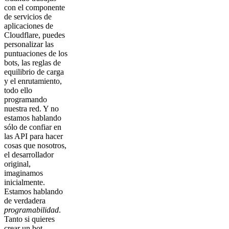
con el componente
de servicios de
aplicaciones de
Cloudflare, puedes
personalizar las
puntuaciones de los
bots, las reglas de
equilibrio de carga
y el enrutamiento,
todo ello
programando
nuestra red. Y no
estamos hablando
sólo de confiar en
las API para hacer
cosas que nosotros,
el desarrollador
original,
imaginamos
inicialmente.
Estamos hablando
de verdadera
programabilidad
.
Tanto si quieres
crear un bot