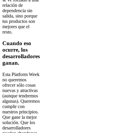
relación de
dependencia sin
salida, sino porque
tus productos son
mejores que el
resto.
Cuando eso
ocurre, los
desarrolladores
ganan.
Esta Platform Week
no queremos
ofrecer sólo cosas
nuevas y atractivas
(aunque tendremos
algunas). Queremos
cumplir con
nuestros principios.
Que gane la mejor
solución. Que los
desarrolladores