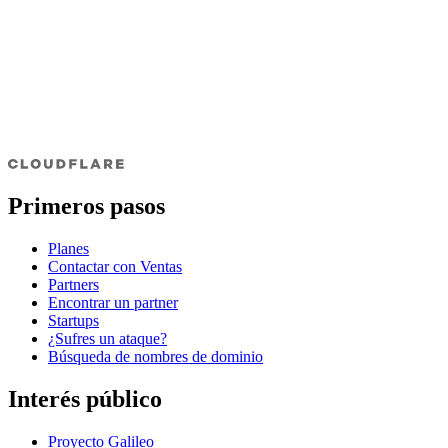
Primeros pasos
Planes
Contactar con Ventas
Partners
Encontrar un partner
Startups
¿Sufres un ataque?
Búsqueda de nombres de dominio
Interés público
Proyecto Galileo