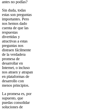
antes no podías?
Sin duda, todas
estas son preguntas
importantes. Pero
nos hemos dado
cuenta de que las
respuestas
divertidas y
atractivas a estas
preguntas nos
distraen fácilmente
de la verdadera
promesa de
desarrollar en
Internet, o incluso
nos atraen y atrapan
en plataformas de
desarrollo con
menos principios.
La promesa es, por
supuesto, que
puedas consolidar
soluciones de