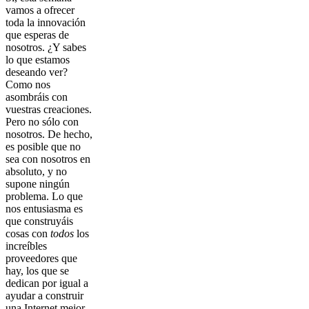
vamos a ofrecer
toda la innovación
que esperas de
nosotros. ¿Y sabes
lo que estamos
deseando ver?
Como nos
asombráis con
vuestras creaciones.
Pero no sólo con
nosotros. De hecho,
es posible que no
sea con nosotros en
absoluto, y no
supone ningún
problema. Lo que
nos entusiasma es
que construyáis
cosas con
todos
los
increíbles
proveedores que
hay, los que se
dedican por igual a
ayudar a construir
una Internet mejor