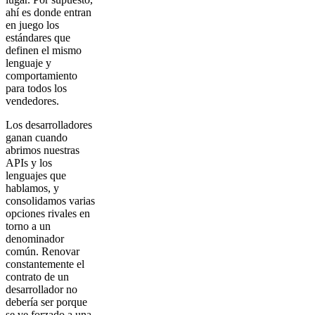
ahí es donde entran
en juego los
estándares que
definen el mismo
lenguaje y
comportamiento
para todos los
vendedores.
Los desarrolladores
ganan cuando
abrimos nuestras
APIs y los
lenguajes que
hablamos, y
consolidamos varias
opciones rivales en
torno a un
denominador
común. Renovar
constantemente el
contrato de un
desarrollador no
debería ser porque
se ve forzado a una