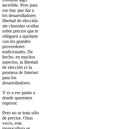
increíble. Pero para
eso hay que dar a
los desarrolladores
libertad de elección:
sin clausulas ocultas
sobre precios que te
obliguen a quedarte
con los grandes
proveedores
tradicionales. De
hecho, en muchos
aspectos, la libertad
de elección
es
la
promesa de Internet
para los
desarrolladores.
Y es a ese punto a
donde queremos
regresar.
Pero no se trata sólo
de precios. Otras
veces, esta
monocultura se