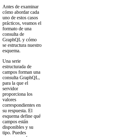
Antes de examinar
cómo abordar cada
uno de estos casos
prácticos, veamos el
formato de una
consulta de
GraphQL y cómo
se estructura nuestro
esquema.
Una serie
estructurada de
campos forman una
consulta GraphQL,
para la que el
servidor
proporciona los
valores
correspondientes en
su respuesta. El
esquema define qué
campos están
disponibles y su
tipo. Puedes