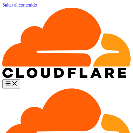
Saltar al contenido