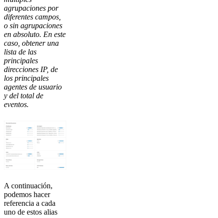
agrupaciones por
diferentes campos,
o sin agrupaciones
en absoluto. En este
caso, obtener una
lista de las
principales
direcciones IP, de
los principales
agentes de usuario
y del total de
eventos.
A continuación,
podemos hacer
referencia a cada
uno de estos alias