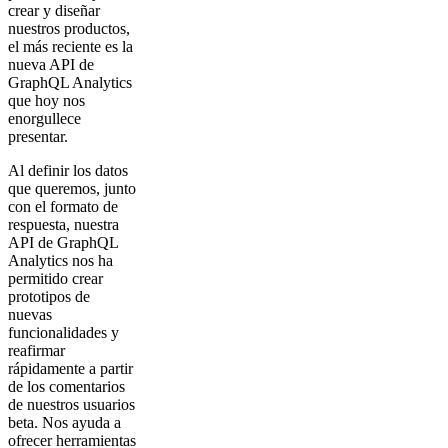
crear y diseñar
nuestros productos,
el más reciente es la
nueva API de
GraphQL Analytics
que hoy nos
enorgullece
presentar.
Al definir los datos
que queremos, junto
con el formato de
respuesta, nuestra
API de GraphQL
Analytics nos ha
permitido crear
prototipos de
nuevas
funcionalidades y
reafirmar
rápidamente a partir
de los comentarios
de nuestros usuarios
beta. Nos ayuda a
ofrecer herramientas