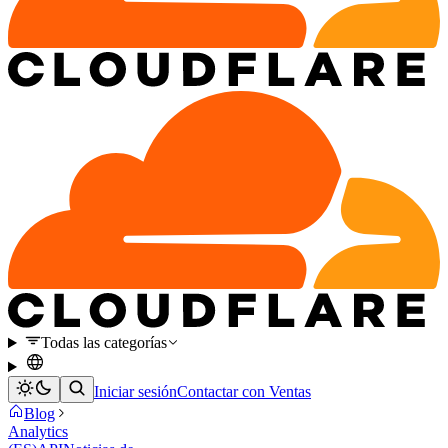
Todas las categorías
Iniciar sesión
Contactar con Ventas
Blog
Analytics