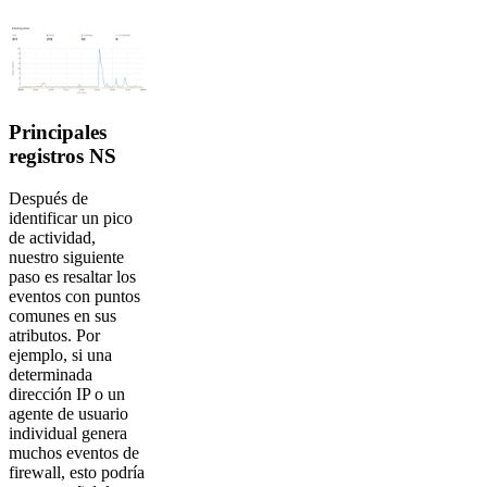
Principales
registros NS
Después de
identificar un pico
de actividad,
nuestro siguiente
paso es resaltar los
eventos con puntos
comunes en sus
atributos. Por
ejemplo, si una
determinada
dirección IP o un
agente de usuario
individual genera
muchos eventos de
firewall, esto podría