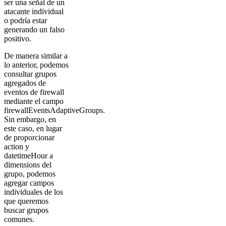
ser una señal de un
atacante individual
o podría estar
generando un falso
positivo.
De manera similar a
lo anterior, podemos
consultar grupos
agregados de
eventos de firewall
mediante el campo
firewallEventsAdaptiveGroups.
Sin embargo, en
este caso, en lugar
de proporcionar
action y
datetimeHour a
dimensions del
grupo, podemos
agregar campos
individuales de los
que queremos
buscar grupos
comunes.