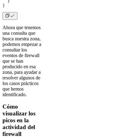
  }
}
Ahora que tenemos
una consulta que
busca nuestra zona,
podemos empezar a
consultar los
eventos de firewall
que se han
producido en esa
zona, para ayudar a
resolver algunos de
los casos prácticos
que hemos
identificado.
Cómo
visualizar los
picos en la
actividad del
firewall