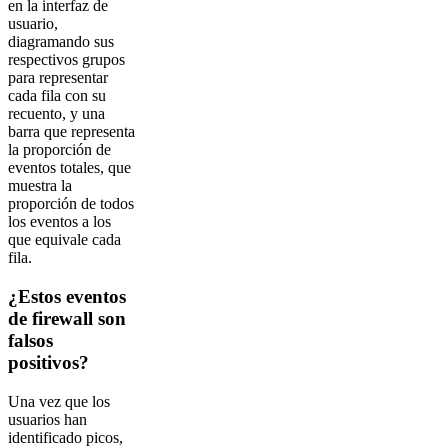
en la interfaz de
usuario,
diagramando sus
respectivos grupos
para representar
cada fila con su
recuento, y una
barra que representa
la proporción de
eventos totales, que
muestra la
proporción de todos
los eventos a los
que equivale cada
fila.
¿Estos eventos
de firewall son
falsos
positivos?
Una vez que los
usuarios han
identificado picos,