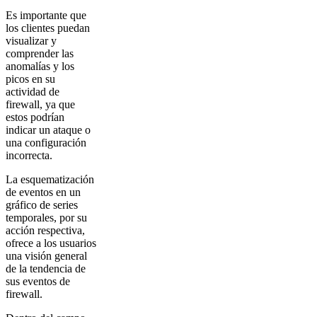
Es importante que
los clientes puedan
visualizar y
comprender las
anomalías y los
picos en su
actividad de
firewall, ya que
estos podrían
indicar un ataque o
una configuración
incorrecta.
La esquematización
de eventos en un
gráfico de series
temporales, por su
acción respectiva,
ofrece a los usuarios
una visión general
de la tendencia de
sus eventos de
firewall.