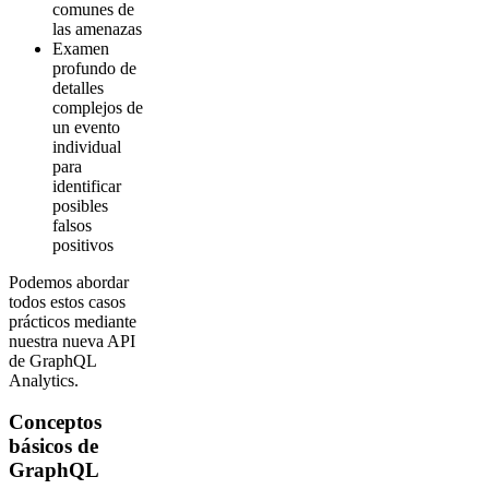
comunes de
las amenazas
Examen
profundo de
detalles
complejos de
un evento
individual
para
identificar
posibles
falsos
positivos
Podemos abordar
todos estos casos
prácticos mediante
nuestra nueva API
de GraphQL
Analytics.
Conceptos
básicos de
GraphQL