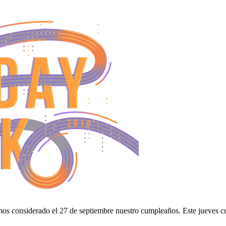
mos considerado el 27 de septiembre nuestro cumpleaños. Este jueves 