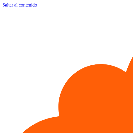
Saltar al contenido