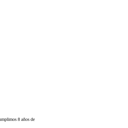
cumplimos 8 años de