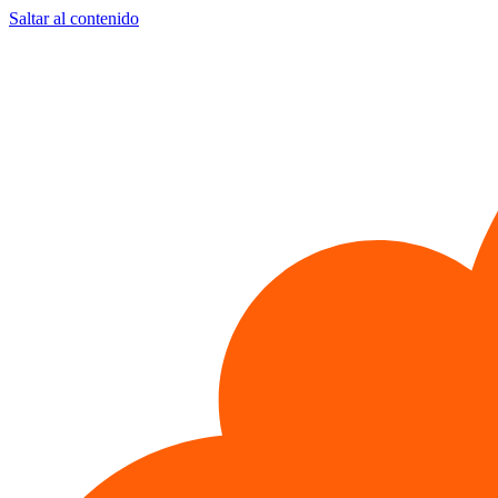
Saltar al contenido