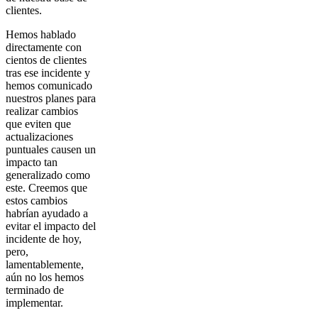
clientes.
Hemos hablado
directamente con
cientos de clientes
tras ese incidente y
hemos comunicado
nuestros planes para
realizar cambios
que eviten que
actualizaciones
puntuales causen un
impacto tan
generalizado como
este. Creemos que
estos cambios
habrían ayudado a
evitar el impacto del
incidente de hoy,
pero,
lamentablemente,
aún no los hemos
terminado de
implementar.