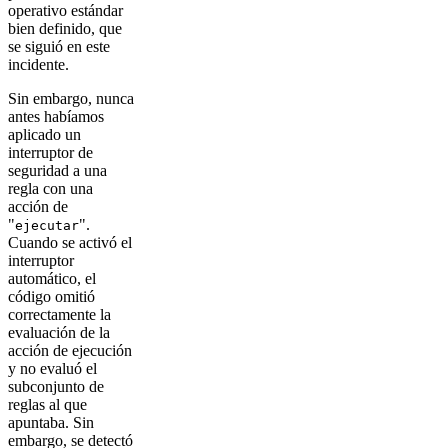
operativo estándar
bien definido, que
se siguió en este
incidente.
Sin embargo, nunca
antes habíamos
aplicado un
interruptor de
seguridad a una
regla con una
acción de
"
".
ejecutar
Cuando se activó el
interruptor
automático, el
código omitió
correctamente la
evaluación de la
acción de ejecución
y no evaluó el
subconjunto de
reglas al que
apuntaba. Sin
embargo, se detectó