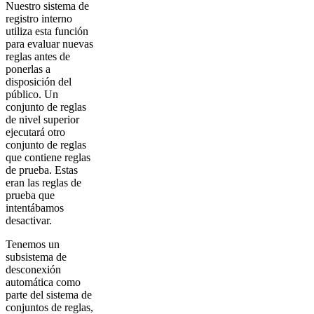
Nuestro sistema de
registro interno
utiliza esta función
para evaluar nuevas
reglas antes de
ponerlas a
disposición del
público. Un
conjunto de reglas
de nivel superior
ejecutará otro
conjunto de reglas
que contiene reglas
de prueba. Estas
eran las reglas de
prueba que
intentábamos
desactivar.
Tenemos un
subsistema de
desconexión
automática como
parte del sistema de
conjuntos de reglas,