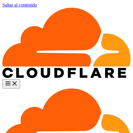
Saltar al contenido