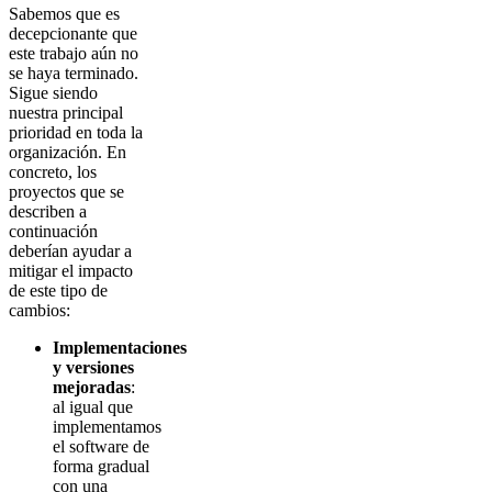
Sabemos que es
decepcionante que
este trabajo aún no
se haya terminado.
Sigue siendo
nuestra principal
prioridad en toda la
organización. En
concreto, los
proyectos que se
describen a
continuación
deberían ayudar a
mitigar el impacto
de este tipo de
cambios:
Implementaciones
y versiones
mejoradas
:
al igual que
implementamos
el software de
forma gradual
con una