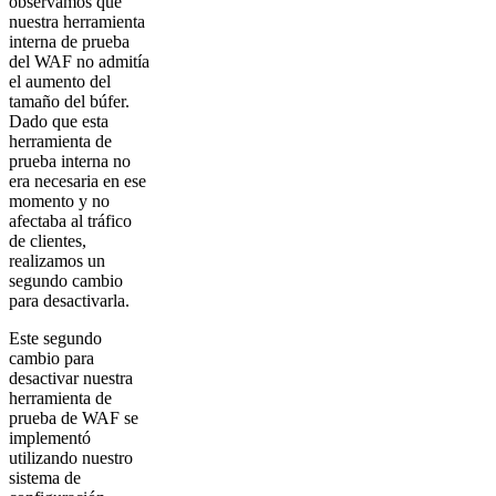
observamos que
nuestra herramienta
interna de prueba
del WAF no admitía
el aumento del
tamaño del búfer.
Dado que esta
herramienta de
prueba interna no
era necesaria en ese
momento y no
afectaba al tráfico
de clientes,
realizamos un
segundo cambio
para desactivarla.
Este segundo
cambio para
desactivar nuestra
herramienta de
prueba de WAF se
implementó
utilizando nuestro
sistema de