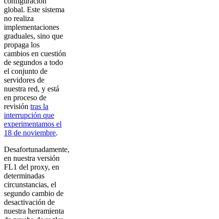
configuración
global. Este sistema
no realiza
implementaciones
graduales, sino que
propaga los
cambios en cuestión
de segundos a todo
el conjunto de
servidores de
nuestra red, y está
en proceso de
revisión
tras la
interrupción que
experimentamos el
18 de noviembre
.
Desafortunadamente,
en nuestra versión
FL1 del proxy, en
determinadas
circunstancias, el
segundo cambio de
desactivación de
nuestra herramienta