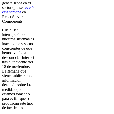
generalizada en el
sector que se
reveló
esta semana
en
React Server
Components.
Cualquier
interrupción de
nuestros sistemas es
inaceptable y somos
conscientes de que
hemos vuelto a
desconectar Internet
tras el incidente del
18 de noviembre.
La semana que
viene publicaremos
información
detallada sobre las
medidas que
estamos tomando
para evitar que se
produzcan este tipo
de incidentes.