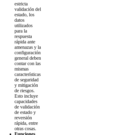
estricta
validación del
estado, los
datos
utilizados
para la
respuesta
rápida ante
amenazas y la
configuración
general deben
contar con las
mismas
características
de seguridad
y mitigación
de riesgos.
Esto incluye
capacidades
de validación
de estado y
reversión
rápida, entre
otras cosas.
Funciones