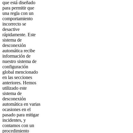
que está diseñado
para permitir que
una regla con un
comportamiento
incorrecto se
desactive
rápidamente. Este
sistema de
desconexión
automática recibe
información de
nuestro sistema de
configuración
global mencionado
en las secciones
anteriores. Hemos
utilizado este
sistema de
desconexión
automática en varias
ocasiones en el
pasado para mitigar
incidentes, y
contamos con un
procedimiento