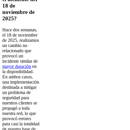
18 de
noviembre de
2025?
Hace dos semanas,
el 18 de noviembre
de 2025, realizamos
un cambio no
relacionado que
provocó un
incidente similar de
mayor duración
en
la disponibilidad.
En ambos casos,
una implementación
destinada a mitigar
un problema de
seguridad para
nuestros clientes se
propagó a toda
nuestra red, lo que
provocó errores
para casi la totalidad
de nuestra base de