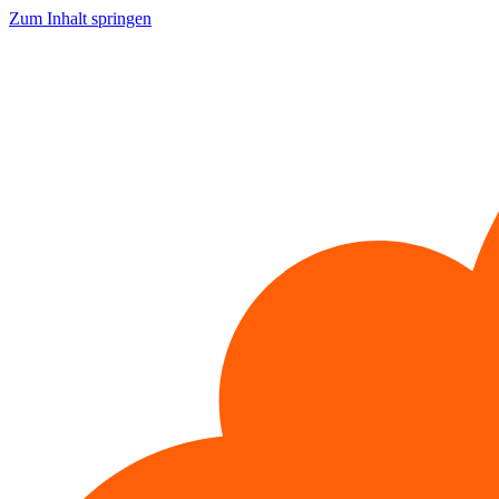
Zum Inhalt springen