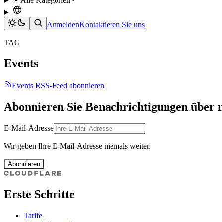
Alle Kategorien
Anmelden
Kontaktieren Sie uns
TAG
Events
Events RSS-Feed abonnieren
Abonnieren Sie Benachrichtigungen über 
E-Mail-Adresse
Wir geben Ihre E-Mail-Adresse niemals weiter.
Abonnieren
Erste Schritte
Tarife