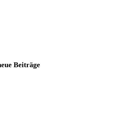
neue Beiträge