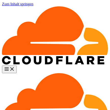
Zum Inhalt springen