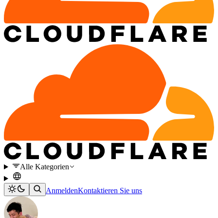
Alle Kategorien
Anmelden
Kontaktieren Sie uns