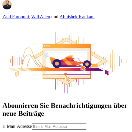
Zaid Farooqui
,
Will Allen
und
Abhishek Kankani
Abonnieren Sie Benachrichtigungen über
neue Beiträge
E-Mail-Adresse