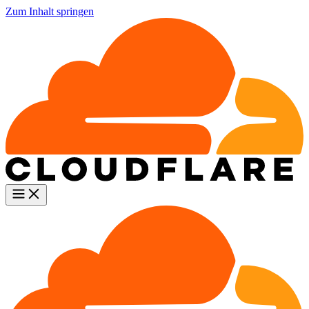
Zum Inhalt springen