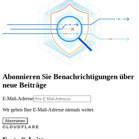
Abonnieren Sie Benachrichtigungen über
neue Beiträge
E-Mail-Adresse
Wir geben Ihre E-Mail-Adresse niemals weiter.
Abonnieren