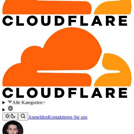
Alle Kategorien
Anmelden
Kontaktieren Sie uns