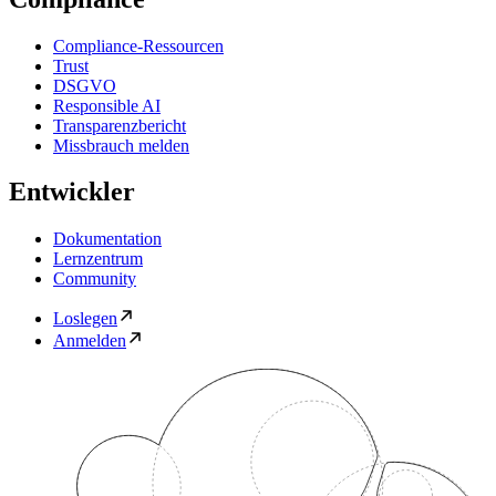
Compliance-Ressourcen
Trust
DSGVO
Responsible AI
Transparenzbericht
Missbrauch melden
Entwickler
Dokumentation
Lernzentrum
Community
Loslegen
Anmelden