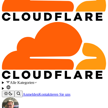
Alle Kategorien
Anmelden
Kontaktieren Sie uns