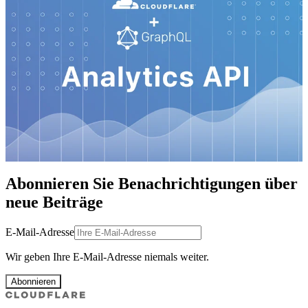
Abonnieren Sie Benachrichtigungen über
neue Beiträge
E-Mail-Adresse
Wir geben Ihre E-Mail-Adresse niemals weiter.
Abonnieren