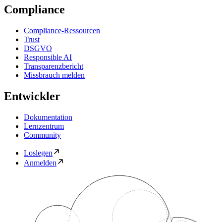
Compliance
Compliance-Ressourcen
Trust
DSGVO
Responsible AI
Transparenzbericht
Missbrauch melden
Entwickler
Dokumentation
Lernzentrum
Community
Loslegen
Anmelden