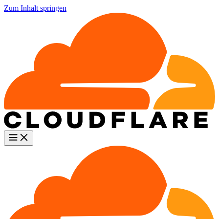
Zum Inhalt springen