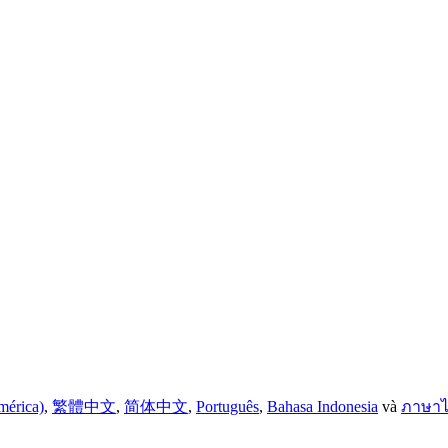
mérica)
,
繁體中文
,
简体中文
,
Português
,
Bahasa Indonesia
và
ภาษา