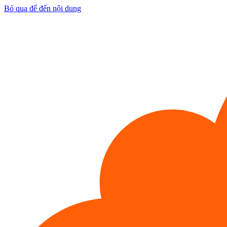
Bỏ qua để đến nội dung