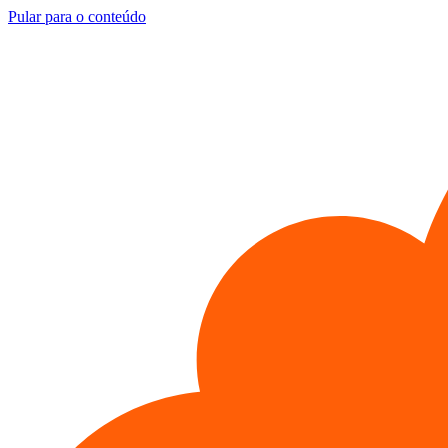
Pular para o conteúdo