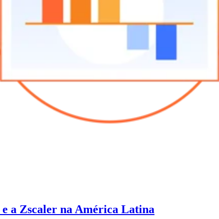
 e a Zscaler na América Latina