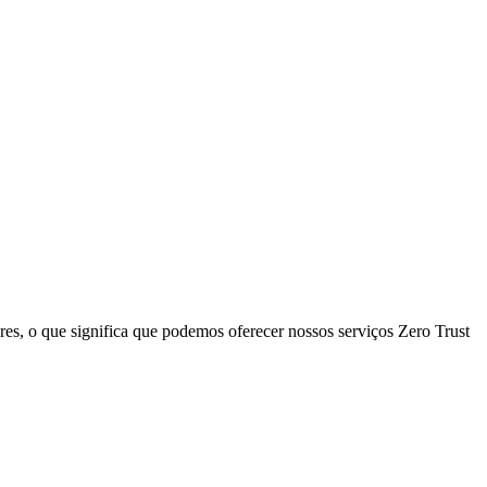
es, o que significa que podemos oferecer nossos serviços Zero Trust