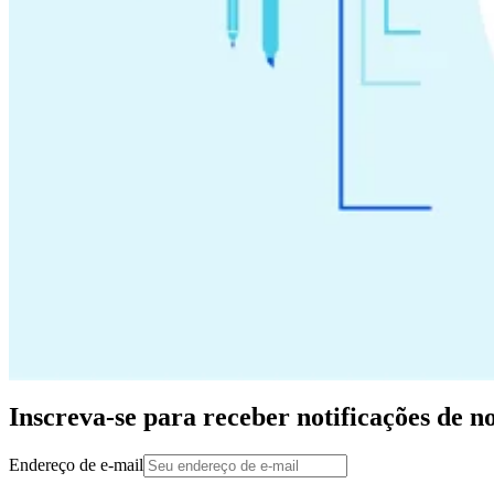
Inscreva-se para receber notificações de n
Endereço de e-mail