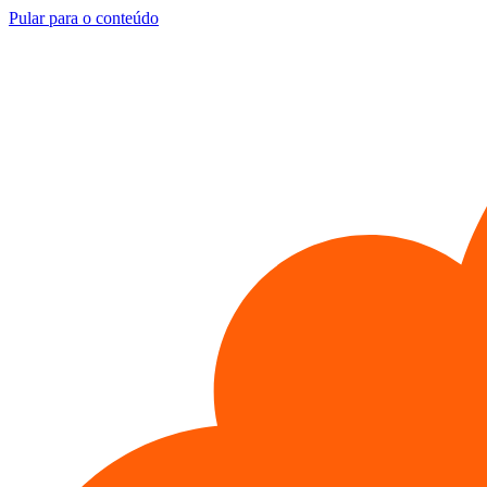
Pular para o conteúdo