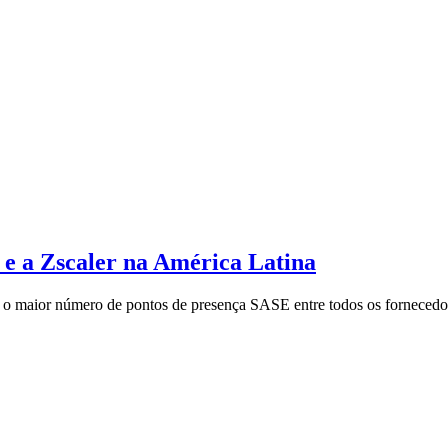
 e a Zscaler na América Latina
 o maior número de pontos de presença SASE entre todos os fornecedor