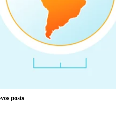
ovos posts