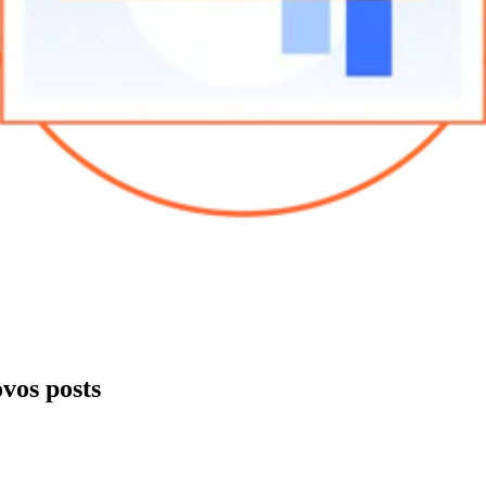
ovos posts