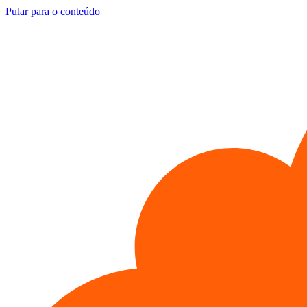
Pular para o conteúdo