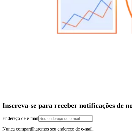
Inscreva-se para receber notificações de n
Endereço de e-mail
Nunca compartilharemos seu endereço de e-mail.