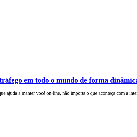
 tráfego em todo o mundo de forma dinâmic
ue ajuda a manter você on-line, não importa o que aconteça com a inte