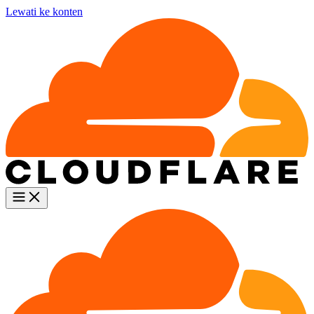
Lewati ke konten