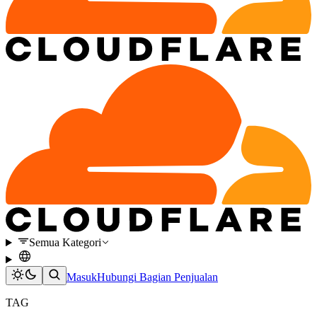
Semua Kategori
Masuk
Hubungi Bagian Penjualan
TAG