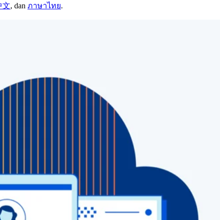
中文
,
dan
ภาษาไทย
.