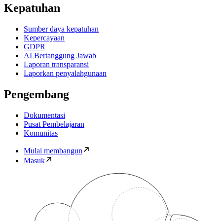
Kepatuhan
Sumber daya kepatuhan
Kepercayaan
GDPR
AI Bertanggung Jawab
Laporan transparansi
Laporkan penyalahgunaan
Pengembang
Dokumentasi
Pusat Pembelajaran
Komunitas
Mulai membangun
Masuk