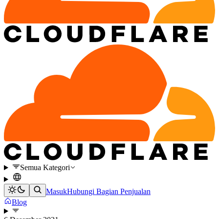
Semua Kategori
Masuk
Hubungi Bagian Penjualan
Blog