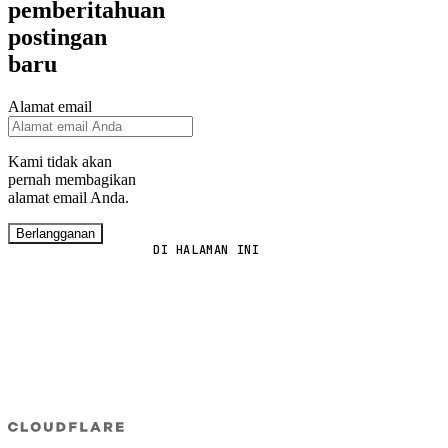
pemberitahuan
postingan
baru
Alamat email
Kami tidak akan
pernah membagikan
alamat email Anda.
Berlangganan
DI HALAMAN INI