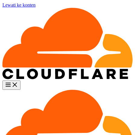
Lewati ke konten