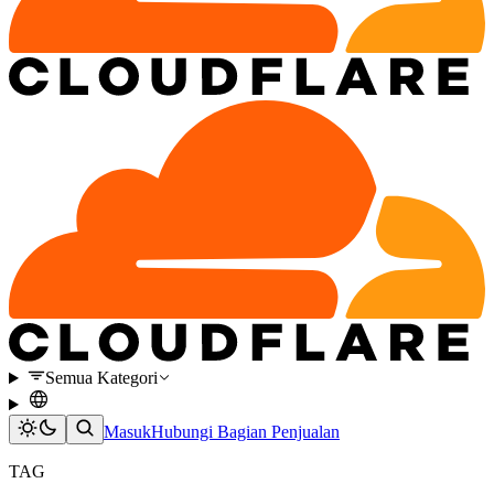
Semua Kategori
Masuk
Hubungi Bagian Penjualan
TAG