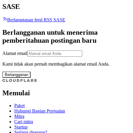
SASE
Berlangganan feed RSS SASE
Berlangganan untuk menerima
pemberitahuan postingan baru
Alamat email
Kami tidak akan pernah membagikan alamat email Anda.
Berlangganan
Memulai
Paket
Hubungi Bagian Penjualan
Mitra
Cari mitra
Startup
Sedang diserang?