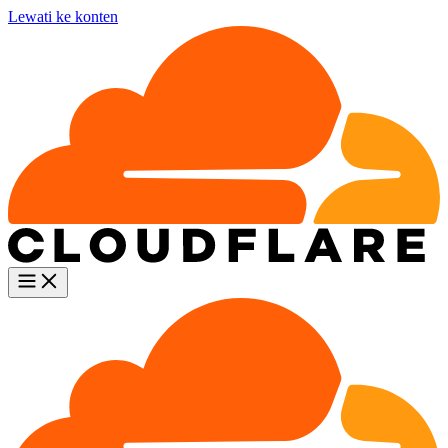
Lewati ke konten