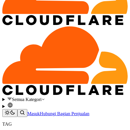
Semua Kategori
Masuk
Hubungi Bagian Penjualan
TAG