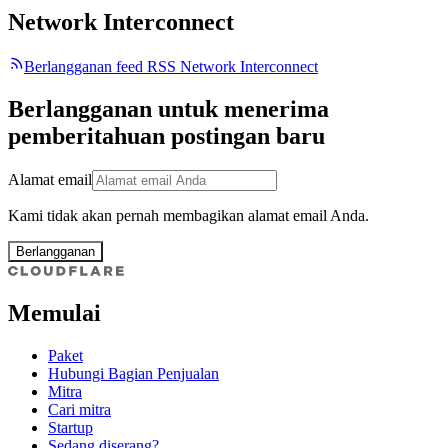
Network Interconnect
Berlangganan feed RSS Network Interconnect
Berlangganan untuk menerima
pemberitahuan postingan baru
Alamat email
Kami tidak akan pernah membagikan alamat email Anda.
Berlangganan
Memulai
Paket
Hubungi Bagian Penjualan
Mitra
Cari mitra
Startup
Sedang diserang?