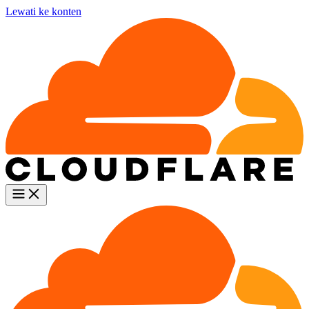
Lewati ke konten