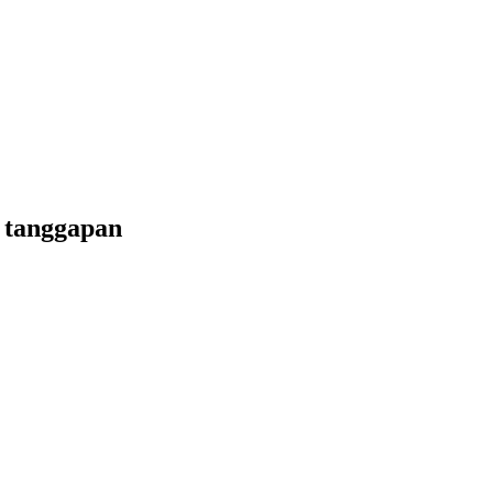
 tanggapan