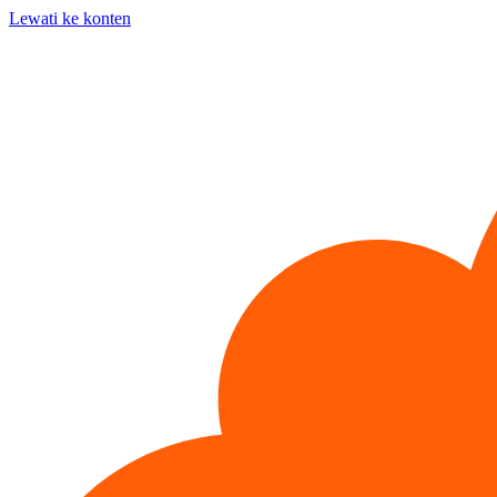
Lewati ke konten