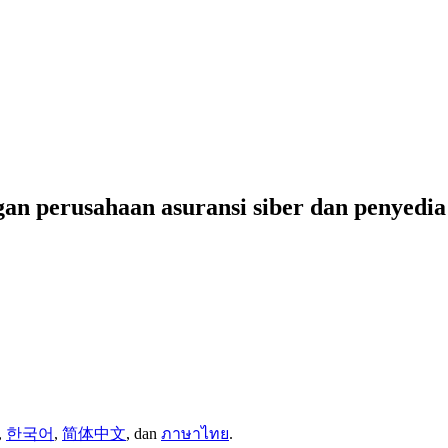
n perusahaan asuransi siber dan penyedia
,
한국어
,
简体中文
,
dan
ภาษาไทย
.