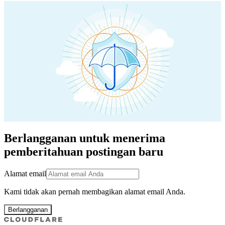
Berlangganan untuk menerima
pemberitahuan postingan baru
Alamat email
Kami tidak akan pernah membagikan alamat email Anda.
Berlangganan