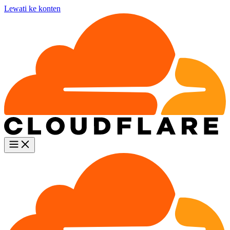
Lewati ke konten