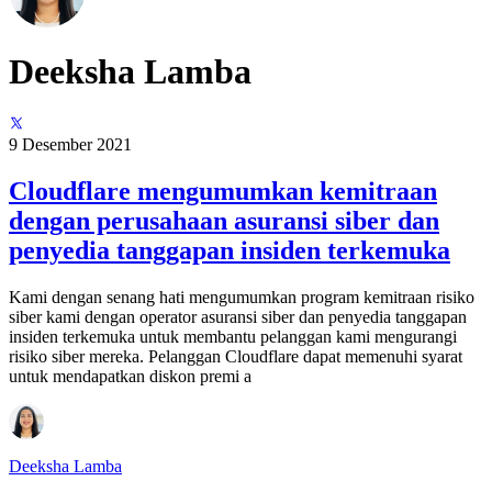
Deeksha Lamba
9 Desember 2021
Cloudflare mengumumkan kemitraan
dengan perusahaan asuransi siber dan
penyedia tanggapan insiden terkemuka
Kami dengan senang hati mengumumkan program kemitraan risiko
siber kami dengan operator asuransi siber dan penyedia tanggapan
insiden terkemuka untuk membantu pelanggan kami mengurangi
risiko siber mereka. Pelanggan Cloudflare dapat memenuhi syarat
untuk mendapatkan diskon premi a
Deeksha Lamba