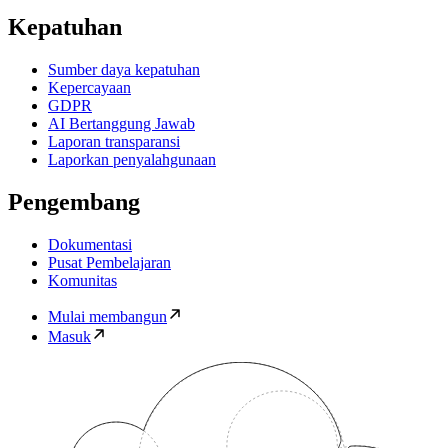
Kepatuhan
Sumber daya kepatuhan
Kepercayaan
GDPR
AI Bertanggung Jawab
Laporan transparansi
Laporkan penyalahgunaan
Pengembang
Dokumentasi
Pusat Pembelajaran
Komunitas
Mulai membangun
Masuk