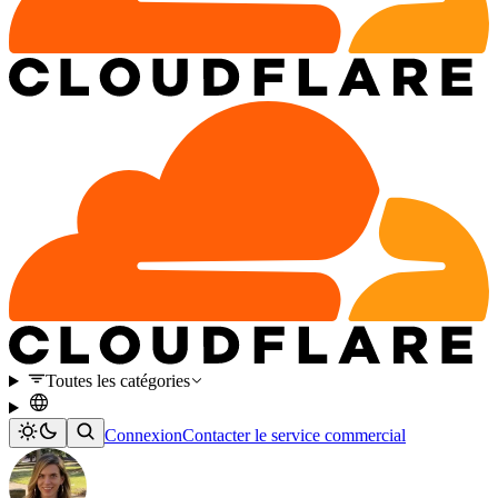
Toutes les catégories
Connexion
Contacter le service commercial