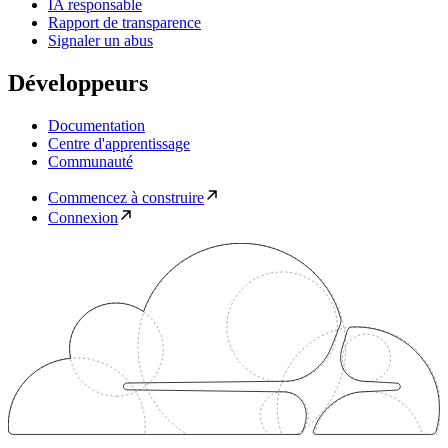
IA responsable
Rapport de transparence
Signaler un abus
Développeurs
Documentation
Centre d'apprentissage
Communauté
Commencez à construire
Connexion