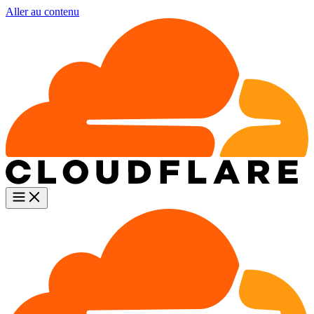
Aller au contenu