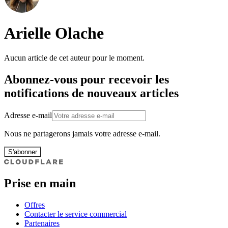
Arielle Olache
Aucun article de cet auteur pour le moment.
Abonnez-vous pour recevoir les
notifications de nouveaux articles
Adresse e-mail
Nous ne partagerons jamais votre adresse e-mail.
S'abonner
Prise en main
Offres
Contacter le service commercial
Partenaires