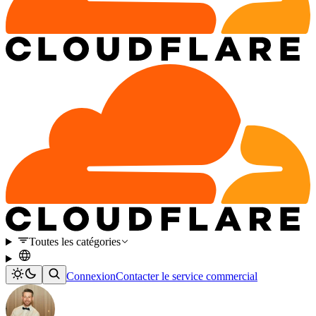
Toutes les catégories
Connexion
Contacter le service commercial