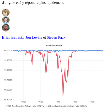
d'origine et à y répondre plus rapidement.
Brian Batraski
,
Jon Levine
et
Steven Pack