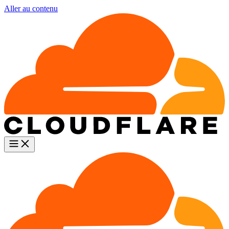
Aller au contenu