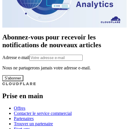
Abonnez-vous pour recevoir les
notifications de nouveaux articles
Adresse e-mail
Nous ne partagerons jamais votre adresse e-mail.
S'abonner
Prise en main
Offres
Contacter le service commercial
Partenaires
Trouver un partenaire
Start-ups