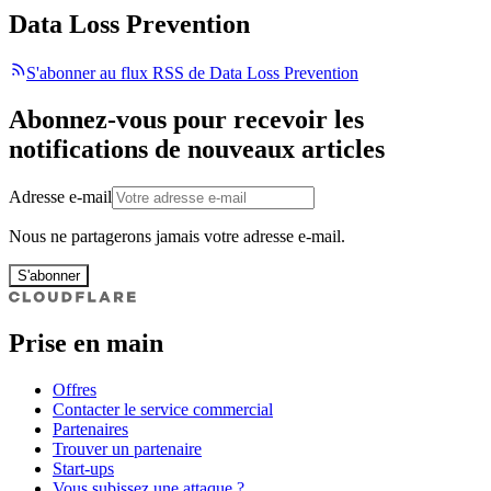
Data Loss Prevention
S'abonner au flux RSS de Data Loss Prevention
Abonnez-vous pour recevoir les
notifications de nouveaux articles
Adresse e-mail
Nous ne partagerons jamais votre adresse e-mail.
S'abonner
Prise en main
Offres
Contacter le service commercial
Partenaires
Trouver un partenaire
Start-ups
Vous subissez une attaque ?