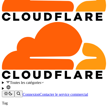
Toutes les catégories
Connexion
Contacter le service commercial
Tag