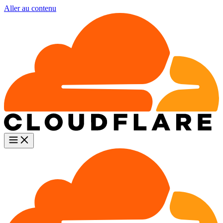
Aller au contenu